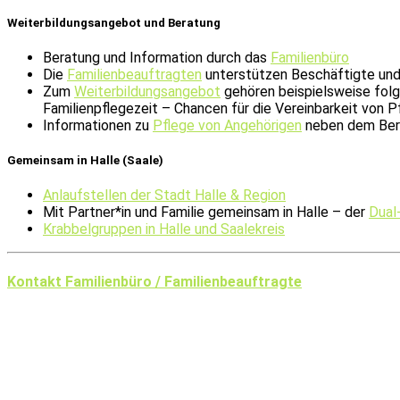
Weiterbildungsangebot und Beratung
Beratung und Information durch das
Familienbüro
Die
Familienbeauftragten
unterstützen Beschäftigte und 
Zum
Weiterbildungsangebot
gehören beispielsweise folge
Familienpflegezeit – Chancen für die Vereinbarkeit von P
Informationen zu
Pflege von Angehörigen
neben dem Ber
Gemeinsam in Halle (Saale)
Anlaufstellen der Stadt Halle & Region
Mit Partner*in und Familie gemeinsam in Halle – der
Dual
Krabbelgruppen in Halle und Saalekreis
Kontakt Familienbüro / Familienbeauftragte