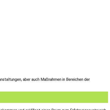
nstaltungen, aber auch Maßnahmen in Bereichen der