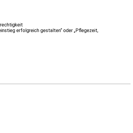
rechtigkeit
nstieg erfolgreich gestalten“ oder „Pflegezeit,