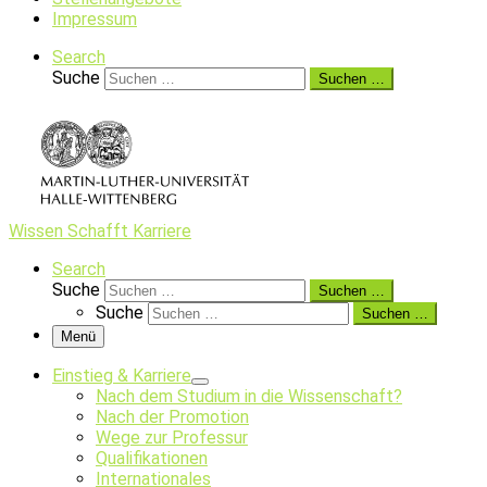
Impressum
Search
Suche
Suchen …
Wissen Schafft Karriere
Search
Suche
Suchen …
Suche
Suchen …
Menü
Einstieg & Karriere
Nach dem Studium in die Wissenschaft?
Nach der Promotion
Wege zur Professur
Qualifikationen
Internationales