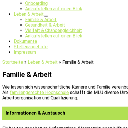
Onboarding
Anlaufstellen auf einen Blick
Leben & Arbeit
Familie & Arbeit
Gesundheit & Arbeit
Vielfalt & Chancengleichheit
Anlaufstellen auf einen Blick
Dokumente
Stellenangebote
Impressum
Startseite
»
Leben & Arbeit
»
Familie & Arbeit
Familie & Arbeit
Wie lassen sich wissenschaftliche Karriere und Familie vereinb
Als
familiengerechte Hochschule
schafft die MLU diverse Unt
Arbeitsorganisation und Qualifizierung.
Informationen & Austausch