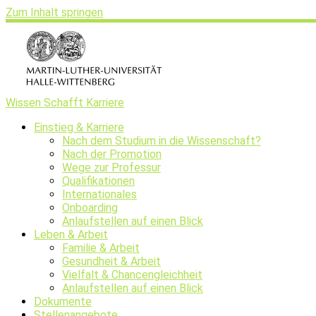
Zum Inhalt springen
Wissen Schafft Karriere
Einstieg & Karriere
Nach dem Studium in die Wissenschaft?
Nach der Promotion
Wege zur Professur
Qualifikationen
Internationales
Onboarding
Anlaufstellen auf einen Blick
Leben & Arbeit
Familie & Arbeit
Gesundheit & Arbeit
Vielfalt & Chancengleichheit
Anlaufstellen auf einen Blick
Dokumente
Stellenangebote