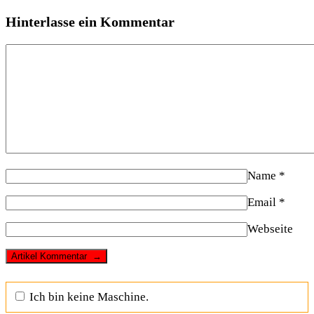
Hinterlasse ein Kommentar
Name
*
Email
*
Webseite
Ich bin keine Maschine.