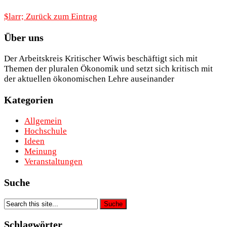
$larr; Zurück zum Eintrag
Über uns
Der Arbeitskreis Kritischer Wiwis beschäftigt sich mit
Themen der pluralen Ökonomik und setzt sich kritisch mit
der aktuellen ökonomischen Lehre auseinander
Kategorien
Allgemein
Hochschule
Ideen
Meinung
Veranstaltungen
Suche
Schlagwörter