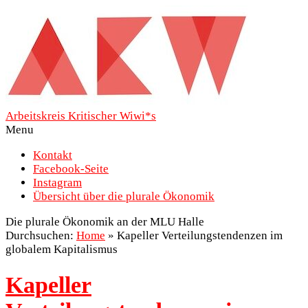
Arbeitskreis Kritischer Wiwi*s
Menu
Kontakt
Facebook-Seite
Instagram
Übersicht über die plurale Ökonomik
Die plurale Ökonomik an der MLU Halle
Durchsuchen:
Home
»
Kapeller Verteilungstendenzen im
globalem Kapitalismus
Kapeller