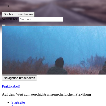
Suchbox umschalten
Search for:
Navigation umschalten
Praktikabel!
Auf dem Weg zum geschichtswissenschaftlichen Praktikum
Startseite