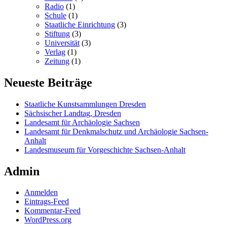
Radio
(1)
Schule
(1)
Staatliche Einrichtung
(3)
Stiftung
(3)
Universität
(3)
Verlag
(1)
Zeitung
(1)
Neueste Beiträge
Staatliche Kunstsammlungen Dresden
Sächsischer Landtag, Dresden
Landesamt für Archäologie Sachsen
Landesamt für Denkmalschutz und Archäologie Sachsen-
Anhalt
Landesmuseum für Vorgeschichte Sachsen-Anhalt
Admin
Anmelden
Eintrags-Feed
Kommentar-Feed
WordPress.org