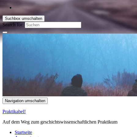
Suchbox umschalten
Search for:
Navigation umschalten
Praktikabel!
Auf dem Weg zum geschichtswissenschaftlichen Praktikum
Startseite