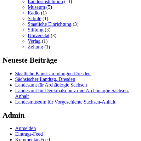
Landesinstittution
(11)
Museum
(5)
Radio
(1)
Schule
(1)
Staatliche Einrichtung
(3)
Stiftung
(3)
Universität
(3)
Verlag
(1)
Zeitung
(1)
Neueste Beiträge
Staatliche Kunstsammlungen Dresden
Sächsischer Landtag, Dresden
Landesamt für Archäologie Sachsen
Landesamt für Denkmalschutz und Archäologie Sachsen-
Anhalt
Landesmuseum für Vorgeschichte Sachsen-Anhalt
Admin
Anmelden
Eintrags-Feed
Kommentar-Feed