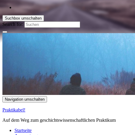
Suchbox umschalten
Search for:
Navigation umschalten
Praktikabel!
Auf dem Weg zum geschichtswissenschaftlichen Praktikum
Startseite