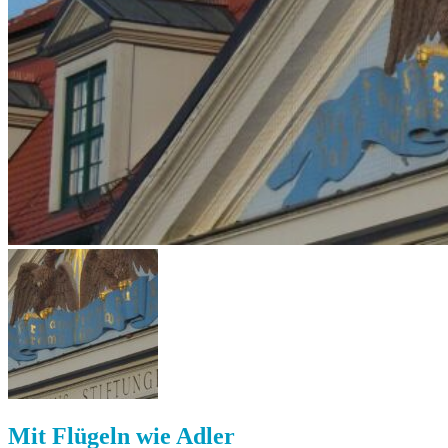
Mit Flügeln wie Adler