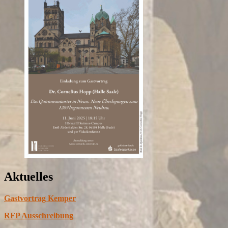
Aktuelles
Gastvortrag Kemper
RFP Ausschreibung