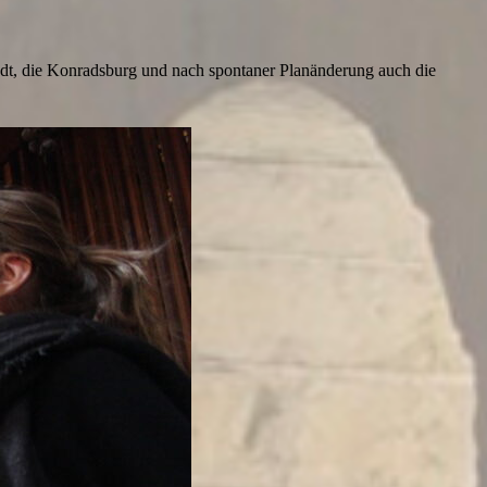
edt, die Konradsburg und nach spontaner Planänderung auch die