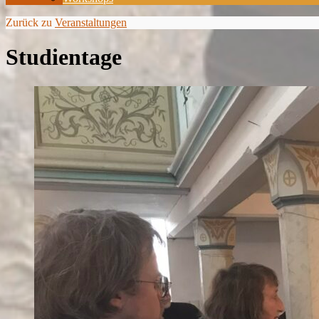
Zurück zu
Veranstaltungen
Studientage