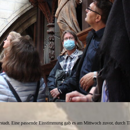
rstadt. Eine passende Einstimmung gab es am Mittwoch zuvor, durch Th