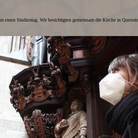
eut einen Studientag. Wir besichtigten gemeinsam die Kirche in Quenst