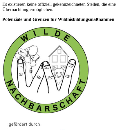
Es existieren keine offiziell gekennzeichneten Stellen, die eine
Übernachtung ermöglichen.
Potenziale und Grenzen für Wildnisbildungsmaßnahmen