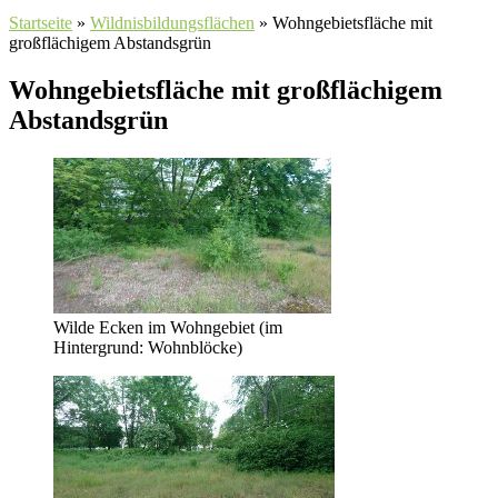
Startseite
»
Wildnisbildungsflächen
»
Wohngebietsfläche mit
großflächigem Abstandsgrün
Wohngebietsfläche mit großflächigem
Abstandsgrün
Wilde Ecken im Wohngebiet (im
Hintergrund: Wohnblöcke)