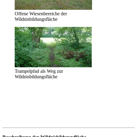
Offene Wiesenbereiche der
Wildnisbildungsfläche
Trampelpfad als Weg zur
Wildnisbildungsfläche