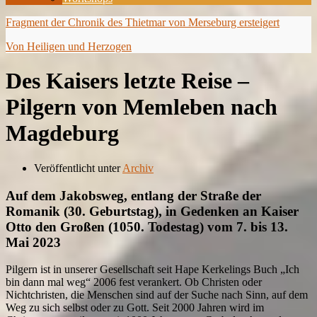
Fragment der Chronik des Thietmar von Merseburg ersteigert
Von Heiligen und Herzogen
Des Kaisers letzte Reise –
Pilgern von Memleben nach
Magdeburg
Veröffentlicht unter
Archiv
Auf dem Jakobsweg, entlang der Straße der
Romanik (30. Geburtstag), in Gedenken an Kaiser
Otto den Großen (1050. Todestag) vom 7. bis 13.
Mai 2023
Pilgern ist in unserer Gesellschaft seit Hape Kerkelings Buch „Ich
bin dann mal weg“ 2006 fest verankert. Ob Christen oder
Nichtchristen, die Menschen sind auf der Suche nach Sinn, auf dem
Weg zu sich selbst oder zu Gott. Seit 2000 Jahren wird im