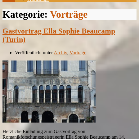
Kategorie:
Vorträge
Gastvortrag Ella Sophie Beaucamp
(Turin)
Veröffentlicht unter
Archiv
,
Vorträge
Herzliche Einladung zum Gastvortrag von
Romanikforschungspeisträgerin Ella Sophie Beaucamp am 14.