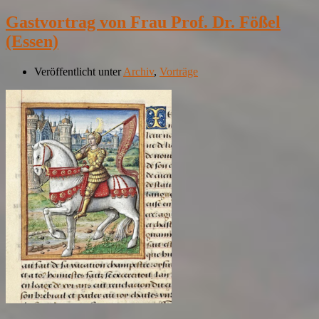
Gastvortrag von Frau Prof. Dr. Fößel
(Essen)
Veröffentlicht unter
Archiv
,
Vorträge