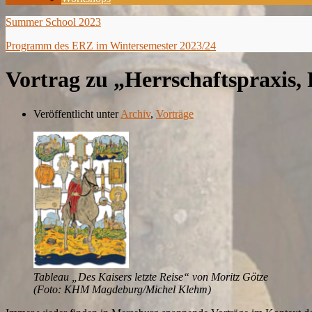
Summer School 2023
Programm des ERZ im Wintersemester 2023/24
Vortrag zu „Herrschaftspraxis,
Veröffentlicht unter
Archiv
,
Vorträge
Tableau „Des Kaisers letzte Reise“ von Moritz Götze
(Foto: KHM Magdeburg/Michel Klehm)