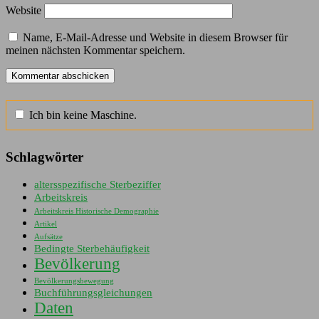
Website
Name, E-Mail-Adresse und Website in diesem Browser für
meinen nächsten Kommentar speichern.
Ich bin keine Maschine.
Schlagwörter
altersspezifische Sterbeziffer
Arbeitskreis
Arbeitskreis Historische Demographie
Artikel
Aufsätze
Bedingte Sterbehäufigkeit
Bevölkerung
Bevölkerungsbewegung
Buchführungsgleichungen
Daten