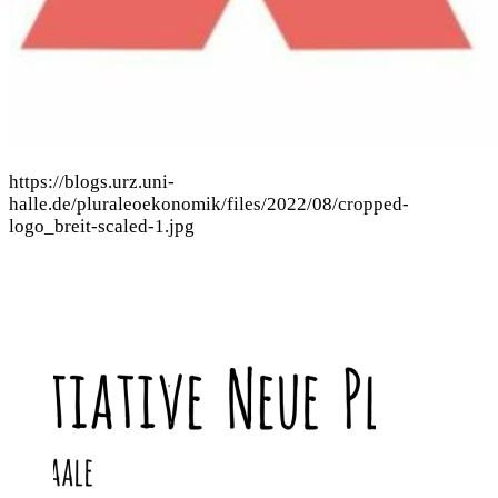
https://blogs.urz.uni-
halle.de/pluraleoekonomik/files/2022/08/cropped-
logo_breit-scaled-1.jpg