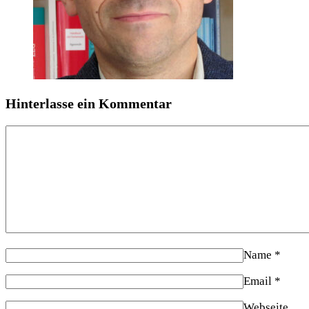
Hinterlasse ein Kommentar
Name
*
Email
*
Webseite