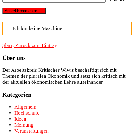
Ich bin keine Maschine.
$larr; Zurück zum Eintrag
Über uns
Der Arbeitskreis Kritischer Wiwis beschäftigt sich mit
Themen der pluralen Ökonomik und setzt sich kritisch mit
der aktuellen ökonomischen Lehre auseinander
Kategorien
Allgemein
Hochschule
Ideen
Meinung
Veranstaltungen