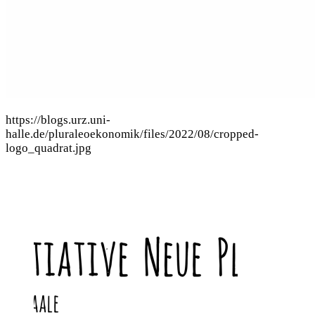
https://blogs.urz.uni-
halle.de/pluraleoekonomik/files/2022/08/cropped-
logo_quadrat.jpg