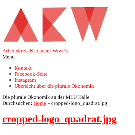
Arbeitskreis Kritischer Wiwi*s
Menu
Kontakt
Facebook-Seite
Instagram
Übersicht über die plurale Ökonomik
Die plurale Ökonomik an der MLU Halle
Durchsuchen:
Home
»
cropped-logo_quadrat.jpg
cropped-logo_quadrat.jpg