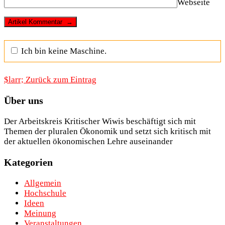
Webseite
Ich bin keine Maschine.
$larr; Zurück zum Eintrag
Über uns
Der Arbeitskreis Kritischer Wiwis beschäftigt sich mit
Themen der pluralen Ökonomik und setzt sich kritisch mit
der aktuellen ökonomischen Lehre auseinander
Kategorien
Allgemein
Hochschule
Ideen
Meinung
Veranstaltungen