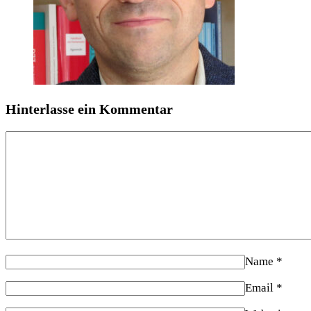
Hinterlasse ein Kommentar
Name
*
Email
*