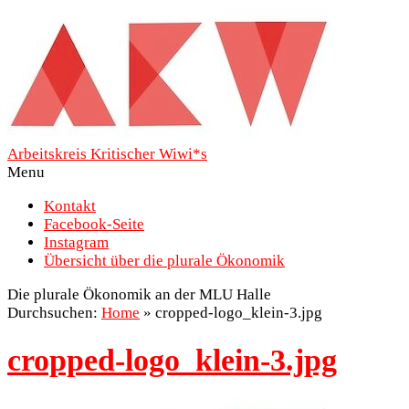
Arbeitskreis Kritischer Wiwi*s
Menu
Kontakt
Facebook-Seite
Instagram
Übersicht über die plurale Ökonomik
Die plurale Ökonomik an der MLU Halle
Durchsuchen:
Home
»
cropped-logo_klein-3.jpg
cropped-logo_klein-3.jpg