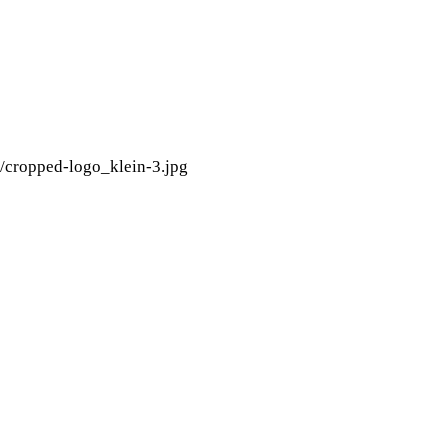
8/cropped-logo_klein-3.jpg