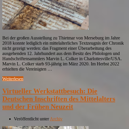
Bei der großen Ausstellung zu Thietmar von Merseburg im Jahre
2018 konnte lediglich ein mittelalterliches Textzeugnis der Chronik
nicht gezeigt werden: das Fragment einer Überarbeitung des
ausgehenden 12. Jahrhundert aus dem Besitz des Philologen und
Handschriftensammlers Marvin L. Colker in Charlottesville/USA.
Marvin L. Colker starb 93-jährig im März 2020. Im Herbst 2022
erhielten die Vereinigten …
Weiterlesen
Virtueller Werkstattbesuch: Die
Deutschen Inschriften des Mittelalters
und der Frühen Neuzeit
Veröffentlicht unter
Archiv