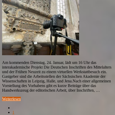
Am kommenden Dienstag, 24. Januar, lädt um 16 Uhr das
interakademische Projekt Die Deutschen Inschriften des Mittelalters
und der Frühen Neuzeit zu einem virtuellen Werkstattbesuch ein.
Gastgeber sind die Arbeitsstellen der Sächsischen Akademie der
Wissenschaften in Leipzig, Halle, und Jena.Nach einer allgemeinen
Vorstellung des Vorhabens gibt es kurze Beiträge über das
Handwerkszeug der editorischen Arbeit, über Inschriften, …
Weiterlesen
1