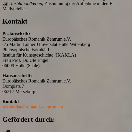
ggf.
Institution
/
Verein
, Zustimmung der Aufnahme in den E-
Mailverteiler.
Kontakt
Postanschrift:
Europäisches Romanik Zentrum e.V.
c/o Martin-Luther-Universität Halle-Wittenberg
Philosophische Fakultät I
Institut für Kunstgeschichte (IKAKLA)
Frau Prof. Dr. Ute Engel
06099 Halle (Saale)
Hausanschrift:
Europäisches Romanik Zentrum e.V.
Domplatz 7
06217 Merseburg
Kontakt
sekretariat@romanik-zentrum.eu
Gefördert durch: