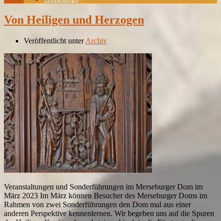
Von Heiligen und Herzogen
Veröffentlicht unter
Archiv
Veranstaltungen und Sonderführungen im Merseburger Dom im
März 2023 Im März können Besucher des Merseburger Doms im
Rahmen von zwei Sonderführungen den Dom mal aus einer
anderen Perspektive kennenlernen. Wir begeben uns auf die Spuren