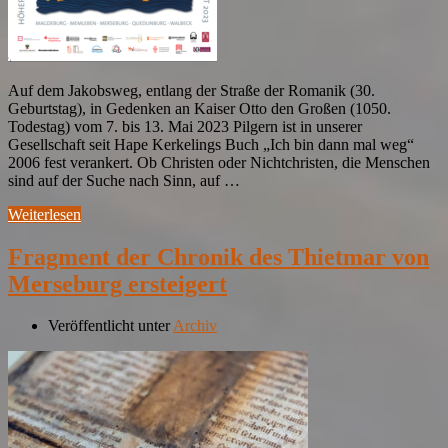
Auf dem Jakobsweg, entlang der Straße der Romanik (30.
Geburtstag), in Gedenken an Kaiser Otto den Großen (1050.
Todestag) vom 7. bis 13. Mai 2023 Pilgern ist in unserer
Gesellschaft seit Hape Kerkelings Buch „Ich bin dann mal weg“
2006 fest verankert. Ob Christen oder Nichtchristen, die Menschen
sind auf der Suche nach Sinn, auf …
Weiterlesen
Fragment der Chronik des Thietmar von
Merseburg ersteigert
Veröffentlicht unter
Archiv