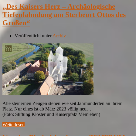
„Des Kaisers Herz – Archäologische
Tiefenfahndung am Sterbeort Ottos des
Großen“
Veröffentlicht unter
Archiv
Alle steinernen Zeugen stehen wie seit Jahrhunderten an ihrem
Platz. Nur eines ist ab März 2023 völlig neu…
(Foto: Stiftung Kloster und Kaiserpfalz Memleben)
Weiterlesen