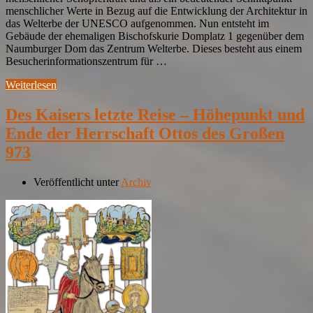
menschlicher Werte in Bezug auf die Entwicklung der Architektur in
das Welterbe der UNESCO aufgenommen. Nun entsteht im
Gebäude der ehemaligen Bischofskurie Domplatz 1 gegenüber dem
Naumburger Dom das Zentrum Welterbe. Dieses besteht aus einem
Besucherinformationszentrum für …
Weiterlesen
Des Kaisers letzte Reise – Höhepunkt und
Ende der Herrschaft Ottos des Großen
973
Veröffentlicht unter
Archiv