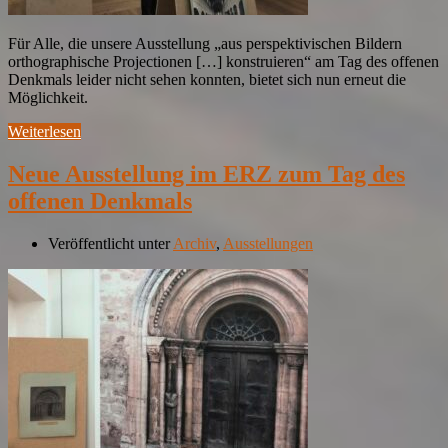
Für Alle, die unsere Ausstellung „aus perspektivischen Bildern
orthographische Projectionen […] konstruieren“ am Tag des offenen
Denkmals leider nicht sehen konnten, bietet sich nun erneut die
Möglichkeit.
Weiterlesen
Neue Ausstellung im ERZ zum Tag des
offenen Denkmals
Veröffentlicht unter
Archiv
,
Ausstellungen