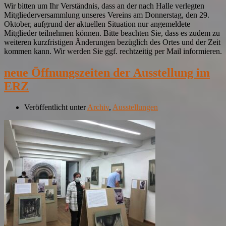
Wir bitten um Ihr Verständnis, dass an der nach Halle verlegten
Mitgliederversammlung unseres Vereins am Donnerstag, den 29.
Oktober, aufgrund der aktuellen Situation nur angemeldete
Mitglieder teilnehmen können. Bitte beachten Sie, dass es zudem zu
weiteren kurzfristigen Änderungen bezüglich des Ortes und der Zeit
kommen kann. Wir werden Sie ggf. rechtzeitig per Mail informieren.
neue Öffnungszeiten der Ausstellung im
ERZ
Veröffentlicht unter
Archiv
,
Ausstellungen