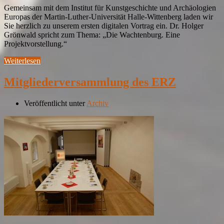
Gemeinsam mit dem Institut für Kunstgeschichte und Archäologien
Europas der Martin-Luther-Universität Halle-Wittenberg laden wir
Sie herzlich zu unserem ersten digitalen Vortrag ein. Dr. Holger
Grönwald spricht zum Thema: „Die Wachtenburg. Eine
Projektvorstellung.“
Weiterlesen
Mitgliederversammlung des ERZ
Veröffentlicht unter
Archiv