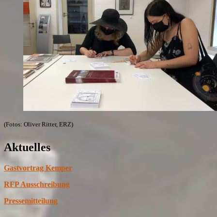
(Fotos: Oliver Ritter, ERZ)
Aktuelles
Gastvortrag Kemper
RFP Ausschreibung
Pressemitteilung