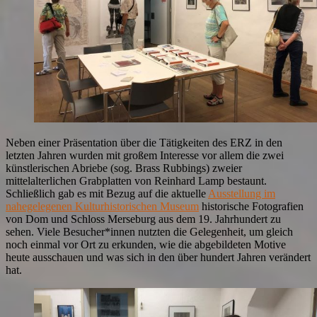
Neben einer Präsentation über die Tätigkeiten des ERZ in den
letzten Jahren wurden mit großem Interesse vor allem die zwei
künstlerischen Abriebe (sog. Brass Rubbings) zweier
mittelalterlichen Grabplatten von Reinhard Lamp bestaunt.
Schließlich gab es mit Bezug auf die aktuelle
Ausstellung im
nahegelegenen Kulturhistorischen Museum
historische Fotografien
von Dom und Schloss Merseburg aus dem 19. Jahrhundert zu
sehen. Viele Besucher*innen nutzten die Gelegenheit, um gleich
noch einmal vor Ort zu erkunden, wie die abgebildeten Motive
heute ausschauen und was sich in den über hundert Jahren verändert
hat.