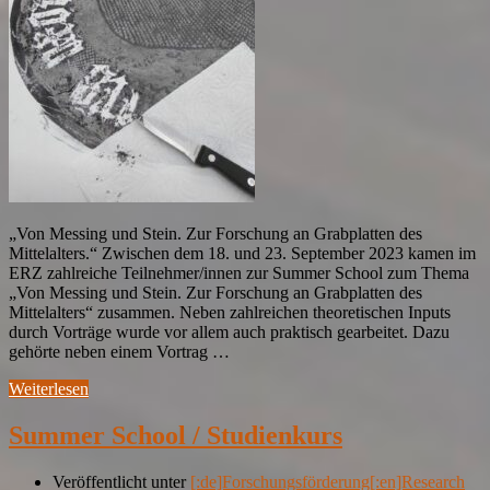
„Von Messing und Stein. Zur Forschung an Grabplatten des
Mittelalters.“ Zwischen dem 18. und 23. September 2023 kamen im
ERZ zahlreiche Teilnehmer/innen zur Summer School zum Thema
„Von Messing und Stein. Zur Forschung an Grabplatten des
Mittelalters“ zusammen. Neben zahlreichen theoretischen Inputs
durch Vorträge wurde vor allem auch praktisch gearbeitet. Dazu
gehörte neben einem Vortrag …
Weiterlesen
Summer School / Studienkurs
Veröffentlicht unter
[:de]Forschungsförderung[:en]Research