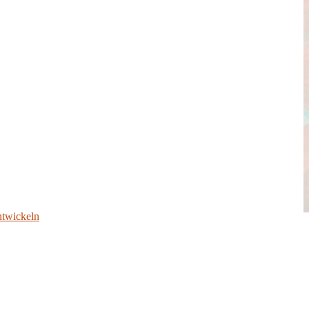
ntwickeln