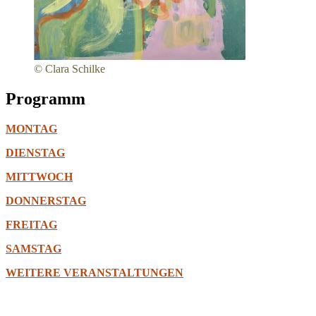
© Clara Schilke
Programm
MONTAG
DIENSTAG
MITTWOCH
DONNERSTAG
FREITAG
SAMSTAG
WEITERE VERANSTALTUNGEN