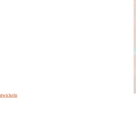
ntwickeln