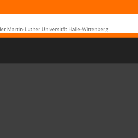
der Martin-Luther Universität Halle-Wittenberg