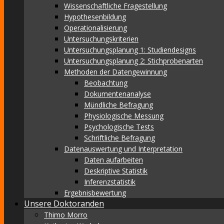
Wissenschaftliche Fragestellung
Hypothesenbildung
Operationalisierung
Untersuchungskriterien
Untersuchungsplanung 1: Studiendesigns
Untersuchungsplanung 2: Stichprobenarten
Methoden der Datengewinnung
Beobachtung
Dokumentenanalyse
Mündliche Befragung
Physiologische Messung
Psychologische Tests
Schriftliche Befragung
Datenauswertung und Interpretation
Daten aufarbeiten
Deskriptive Statistik
Inferenzstatistik
Ergebnisbewertung
Unsere Doktoranden
Thimo Morro