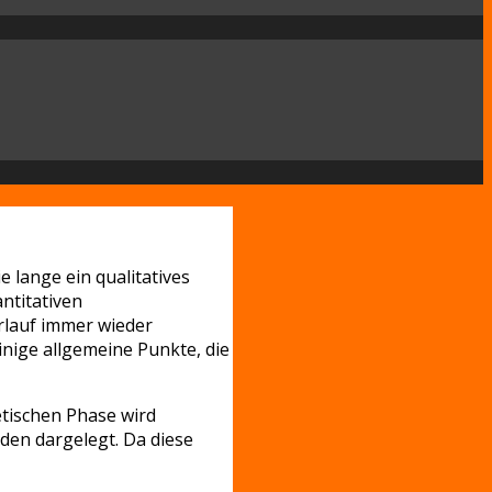
e lange ein qualitatives
ntitativen
rlauf immer wieder
nige allgemeine Punkte, die
retischen Phase wird
den dargelegt. Da diese