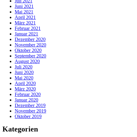
Juli 2021
Juni 2021
Mai 2021
April 2021
März 2021
Februar 2021
Januar 2021
Dezember 2020
November 2020
Oktober 2020
September 2020
August 2020
Juli 2020
Juni 2020
Mai 2020
April 2020
März 2020
Februar 2020
Januar 2020
Dezember 2019
November 2019
Oktober 2019
Kategorien