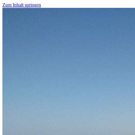
Zum Inhalt springen