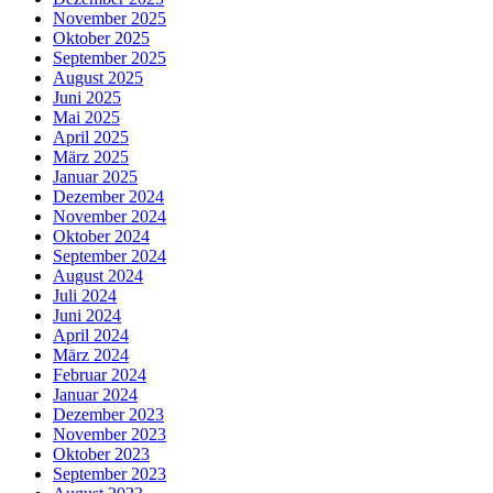
November 2025
Oktober 2025
September 2025
August 2025
Juni 2025
Mai 2025
April 2025
März 2025
Januar 2025
Dezember 2024
November 2024
Oktober 2024
September 2024
August 2024
Juli 2024
Juni 2024
April 2024
März 2024
Februar 2024
Januar 2024
Dezember 2023
November 2023
Oktober 2023
September 2023