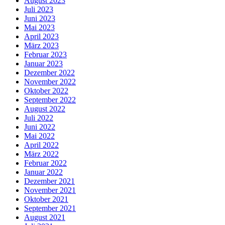
August 2023
Juli 2023
Juni 2023
Mai 2023
April 2023
März 2023
Februar 2023
Januar 2023
Dezember 2022
November 2022
Oktober 2022
September 2022
August 2022
Juli 2022
Juni 2022
Mai 2022
April 2022
März 2022
Februar 2022
Januar 2022
Dezember 2021
November 2021
Oktober 2021
September 2021
August 2021