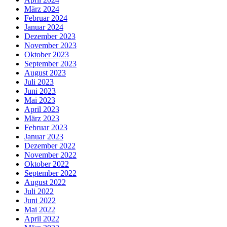
März 2024
Februar 2024
Januar 2024
Dezember 2023
November 2023
Oktober 2023
September 2023
August 2023
Juli 2023
Juni 2023
Mai 2023
April 2023
März 2023
Februar 2023
Januar 2023
Dezember 2022
November 2022
Oktober 2022
September 2022
August 2022
Juli 2022
Juni 2022
Mai 2022
April 2022