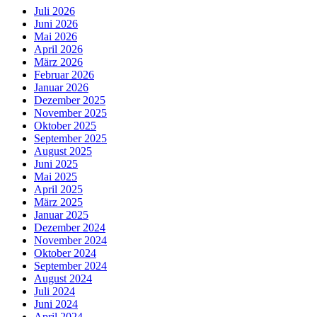
Juli 2026
Juni 2026
Mai 2026
April 2026
März 2026
Februar 2026
Januar 2026
Dezember 2025
November 2025
Oktober 2025
September 2025
August 2025
Juni 2025
Mai 2025
April 2025
März 2025
Januar 2025
Dezember 2024
November 2024
Oktober 2024
September 2024
August 2024
Juli 2024
Juni 2024
April 2024