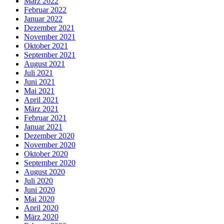
März 2022
Februar 2022
Januar 2022
Dezember 2021
November 2021
Oktober 2021
September 2021
August 2021
Juli 2021
Juni 2021
Mai 2021
April 2021
März 2021
Februar 2021
Januar 2021
Dezember 2020
November 2020
Oktober 2020
September 2020
August 2020
Juli 2020
Juni 2020
Mai 2020
April 2020
März 2020