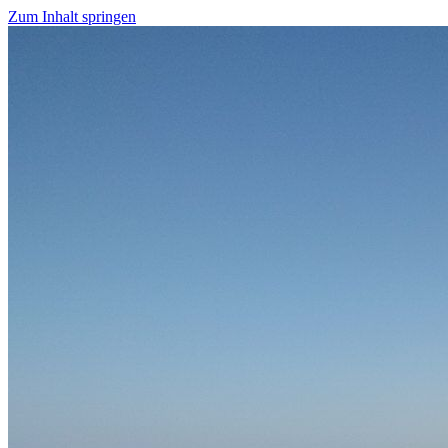
Zum Inhalt springen