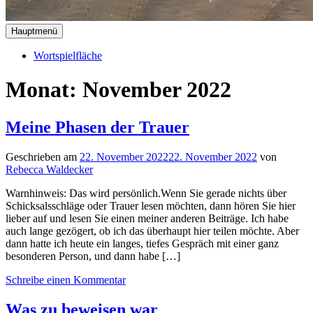
Hauptmenü
Wortspielfläche
Monat:
November 2022
Meine Phasen der Trauer
Geschrieben am
22. November 2022
22. November 2022
von
Rebecca Waldecker
Warnhinweis: Das wird persönlich.Wenn Sie gerade nichts über
Schicksalsschläge oder Trauer lesen möchten, dann hören Sie hier
lieber auf und lesen Sie einen meiner anderen Beiträge. Ich habe
auch lange gezögert, ob ich das überhaupt hier teilen möchte. Aber
dann hatte ich heute ein langes, tiefes Gespräch mit einer ganz
besonderen Person, und dann habe […]
Schreibe einen Kommentar
Was zu beweisen war