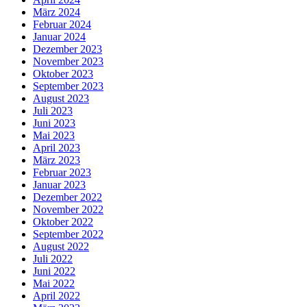
März 2024
Februar 2024
Januar 2024
Dezember 2023
November 2023
Oktober 2023
September 2023
August 2023
Juli 2023
Juni 2023
Mai 2023
April 2023
März 2023
Februar 2023
Januar 2023
Dezember 2022
November 2022
Oktober 2022
September 2022
August 2022
Juli 2022
Juni 2022
Mai 2022
April 2022