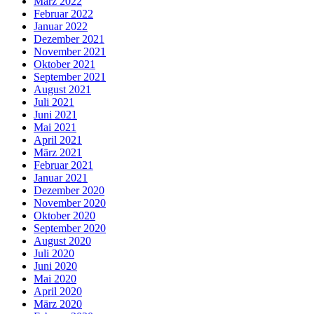
März 2022
Februar 2022
Januar 2022
Dezember 2021
November 2021
Oktober 2021
September 2021
August 2021
Juli 2021
Juni 2021
Mai 2021
April 2021
März 2021
Februar 2021
Januar 2021
Dezember 2020
November 2020
Oktober 2020
September 2020
August 2020
Juli 2020
Juni 2020
Mai 2020
April 2020
März 2020