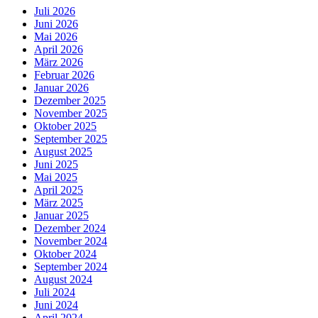
Juli 2026
Juni 2026
Mai 2026
April 2026
März 2026
Februar 2026
Januar 2026
Dezember 2025
November 2025
Oktober 2025
September 2025
August 2025
Juni 2025
Mai 2025
April 2025
März 2025
Januar 2025
Dezember 2024
November 2024
Oktober 2024
September 2024
August 2024
Juli 2024
Juni 2024
April 2024