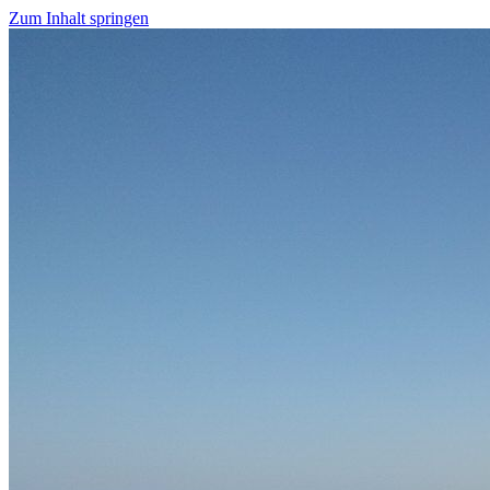
Zum Inhalt springen