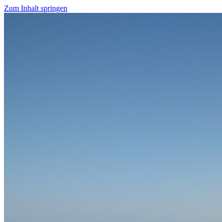
Zum Inhalt springen