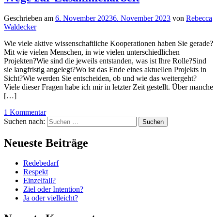
Geschrieben am
6. November 2023
6. November 2023
von
Rebecca
Waldecker
Wie viele aktive wissenschaftliche Kooperationen haben Sie gerade?
Mit wie vielen Menschen, in wie vielen unterschiedlichen
Projekten?Wie sind die jeweils entstanden, was ist Ihre Rolle?Sind
sie langfristig angelegt?Wo ist das Ende eines aktuellen Projekts in
Sicht?Wie werden Sie entscheiden, ob und wie das weitergeht?
Viele dieser Fragen habe ich mir in letzter Zeit gestellt. Über manche
[…]
1 Kommentar
Suchen nach:
Neueste Beiträge
Redebedarf
Respekt
Einzelfall?
Ziel oder Intention?
Ja oder vielleicht?