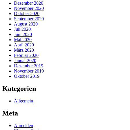
Dezember 2020
November 2020
Oktober 2020
September 2020
August 2020
Juli 2020
Juni 2020
Mai 2020
April 2020
März 2020
Februar 2020
Januar 2020
Dezember 2019
November 2019
Oktober 2019
Kategorien
Allgemein
Meta
Anmelden