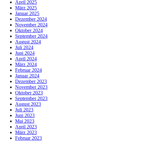
April 2025
März 2025
Januar 2025
Dezember 2024
November 2024
Oktober 2024
September 2024
August 2024
Juli 2024
Juni 2024
April 2024
März 2024
Februar 2024
Januar 2024
Dezember 2023
November 2023
Oktober 2023
September 2023
August 2023
Juli 2023
Juni 2023
Mai 2023
April 2023
März 2023
Februar 2023