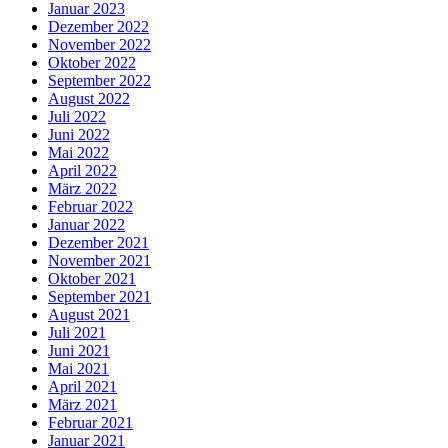
Januar 2023
Dezember 2022
November 2022
Oktober 2022
September 2022
August 2022
Juli 2022
Juni 2022
Mai 2022
April 2022
März 2022
Februar 2022
Januar 2022
Dezember 2021
November 2021
Oktober 2021
September 2021
August 2021
Juli 2021
Juni 2021
Mai 2021
April 2021
März 2021
Februar 2021
Januar 2021