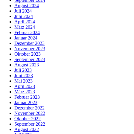
September 2024
August 2024
Juli 2024
Juni 2024
April 2024
März 2024
Februar 2024
Januar 2024
Dezember 2023
November 2023
Oktober 2023
September 2023
August 2023
Juli 2023
Juni 2023
Mai 2023
April 2023
März 2023
Februar 2023
Januar 2023
Dezember 2022
November 2022
Oktober 2022
September 2022
August 2022