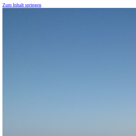
Zum Inhalt springen