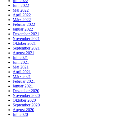
Juli 2022
Juni 2022
Mai 2022
April 2022
März 2022
Februar 2022
Januar 2022
Dezember 2021
November 2021
Oktober 2021
September 2021
August 2021
Juli 2021
Juni 2021
Mai 2021
April 2021
März 2021
Februar 2021
Januar 2021
Dezember 2020
November 2020
Oktober 2020
September 2020
August 2020
Juli 2020