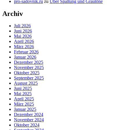
pro-sadovnik.ru
zu
Über Spaltung und Grautöne
Archiv
Juli 2026
Juni 2026
Mai 2026
April 2026
März 2026
Februar 2026
Januar 2026
Dezember 2025
November 2025
Oktober 2025
September 2025
August 2025
Juni 2025
Mai 2025
April 2025
März 2025
Januar 2025
Dezember 2024
November 2024
Oktober 2024