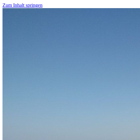
Zum Inhalt springen