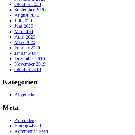
Oktober 2020
September 2020
August 2020
Juli 2020
Juni 2020
Mai 2020
April 2020
März 2020
Februar 2020
Januar 2020
Dezember 2019
November 2019
Oktober 2019
Kategorien
Allgemein
Meta
Anmelden
Eintrags-Feed
Kommentar-Feed