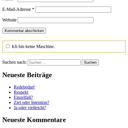
E-Mail-Adresse
*
Website
Ich bin keine Maschine.
Suchen nach:
Neueste Beiträge
Redebedarf
Respekt
Einzelfall?
Ziel oder Intention?
Ja oder vielleicht?
Neueste Kommentare