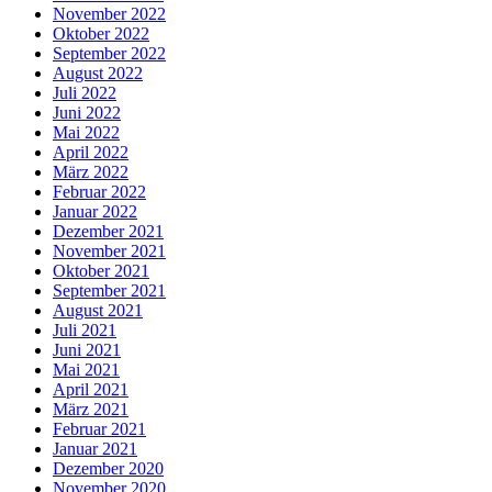
November 2022
Oktober 2022
September 2022
August 2022
Juli 2022
Juni 2022
Mai 2022
April 2022
März 2022
Februar 2022
Januar 2022
Dezember 2021
November 2021
Oktober 2021
September 2021
August 2021
Juli 2021
Juni 2021
Mai 2021
April 2021
März 2021
Februar 2021
Januar 2021
Dezember 2020
November 2020