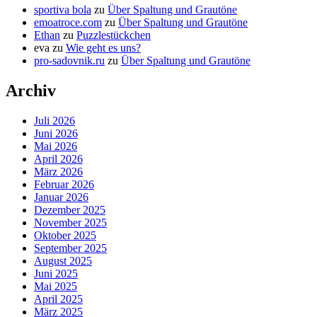
sportiva bola
zu
Über Spaltung und Grautöne
emoatroce.com
zu
Über Spaltung und Grautöne
Ethan
zu
Puzzlestückchen
eva
zu
Wie geht es uns?
pro-sadovnik.ru
zu
Über Spaltung und Grautöne
Archiv
Juli 2026
Juni 2026
Mai 2026
April 2026
März 2026
Februar 2026
Januar 2026
Dezember 2025
November 2025
Oktober 2025
September 2025
August 2025
Juni 2025
Mai 2025
April 2025
März 2025