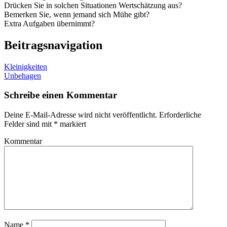
Drücken Sie in solchen Situationen Wertschätzung aus?
Bemerken Sie, wenn jemand sich Mühe gibt?
Extra Aufgaben übernimmt?
Beitragsnavigation
Kleinigkeiten
Unbehagen
Schreibe einen Kommentar
Deine E-Mail-Adresse wird nicht veröffentlicht.
Erforderliche
Felder sind mit
*
markiert
Kommentar
Name
*