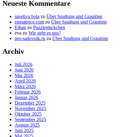
Neueste Kommentare
sportiva bola
zu
Über Spaltung und Grautöne
emoatroce.com
zu
Über Spaltung und Grautöne
Ethan
zu
Puzzlestückchen
eva
zu
Wie geht es uns?
pro-sadovnik.ru
zu
Über Spaltung und Grautöne
Archiv
Juli 2026
Juni 2026
Mai 2026
April 2026
März 2026
Februar 2026
Januar 2026
Dezember 2025
November 2025
Oktober 2025
September 2025
August 2025
Juni 2025
Mai 2025