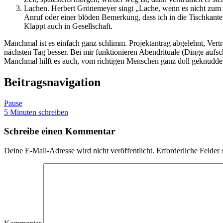
Lachen. Herbert Grönemeyer singt „Lache, wenn es nicht zum 
Anruf oder einer blöden Bemerkung, dass ich in die Tischkante 
Klappt auch in Gesellschaft.
Manchmal ist es einfach ganz schlimm. Projektantrag abgelehnt, Vertr
nächsten Tag besser. Bei mir funktionieren Abendrituale (Dinge auf
Manchmal hilft es auch, vom richtigen Menschen ganz doll geknuddelt 
Beitragsnavigation
Pause
5 Minuten schreiben
Schreibe einen Kommentar
Deine E-Mail-Adresse wird nicht veröffentlicht.
Erforderliche Felder 