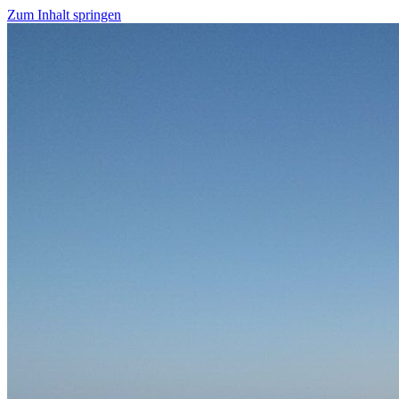
Zum Inhalt springen