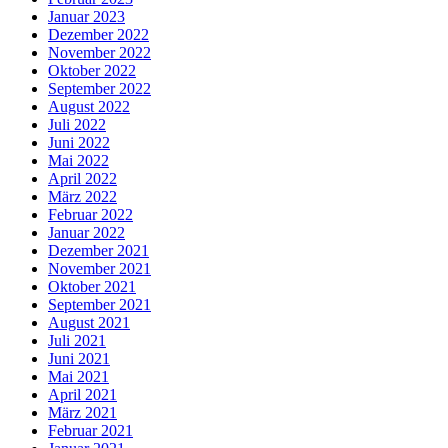
Januar 2023
Dezember 2022
November 2022
Oktober 2022
September 2022
August 2022
Juli 2022
Juni 2022
Mai 2022
April 2022
März 2022
Februar 2022
Januar 2022
Dezember 2021
November 2021
Oktober 2021
September 2021
August 2021
Juli 2021
Juni 2021
Mai 2021
April 2021
März 2021
Februar 2021