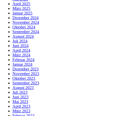
April 2025
März 2025
Januar 2025
Dezember 2024
November 2024
Oktober 2024
September 2024
August 2024
Juli 2024
Juni 2024
April 2024
März 2024
Februar 2024
Januar 2024
Dezember 2023
November 2023
Oktober 2023
September 2023
August 2023
Juli 2023
Juni 2023
Mai 2023
April 2023
März 2023
Februar 2023