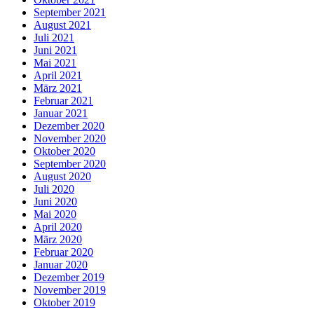
September 2021
August 2021
Juli 2021
Juni 2021
Mai 2021
April 2021
März 2021
Februar 2021
Januar 2021
Dezember 2020
November 2020
Oktober 2020
September 2020
August 2020
Juli 2020
Juni 2020
Mai 2020
April 2020
März 2020
Februar 2020
Januar 2020
Dezember 2019
November 2019
Oktober 2019