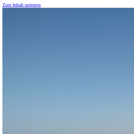
Zum Inhalt springen