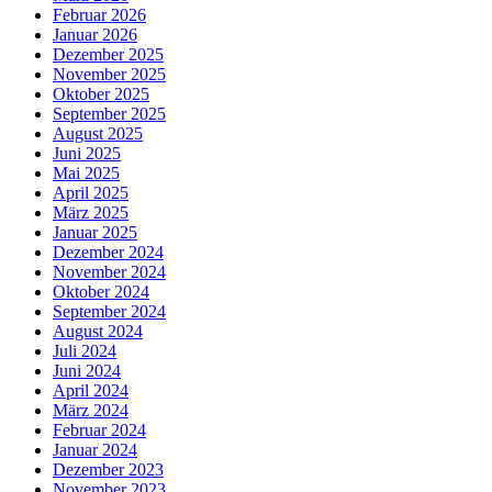
Februar 2026
Januar 2026
Dezember 2025
November 2025
Oktober 2025
September 2025
August 2025
Juni 2025
Mai 2025
April 2025
März 2025
Januar 2025
Dezember 2024
November 2024
Oktober 2024
September 2024
August 2024
Juli 2024
Juni 2024
April 2024
März 2024
Februar 2024
Januar 2024
Dezember 2023
November 2023