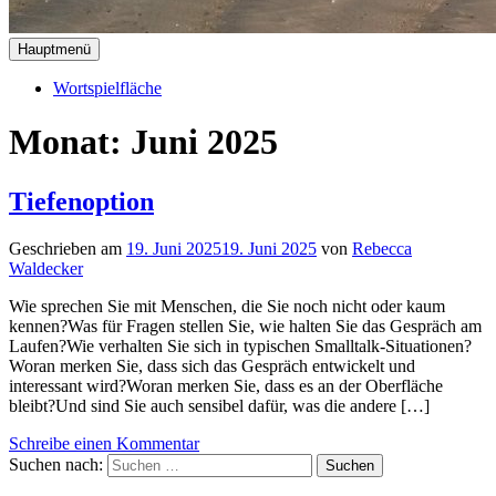
Hauptmenü
Wortspielfläche
Monat:
Juni 2025
Tiefenoption
Geschrieben am
19. Juni 2025
19. Juni 2025
von
Rebecca
Waldecker
Wie sprechen Sie mit Menschen, die Sie noch nicht oder kaum
kennen?Was für Fragen stellen Sie, wie halten Sie das Gespräch am
Laufen?Wie verhalten Sie sich in typischen Smalltalk-Situationen?
Woran merken Sie, dass sich das Gespräch entwickelt und
interessant wird?Woran merken Sie, dass es an der Oberfläche
bleibt?Und sind Sie auch sensibel dafür, was die andere […]
Schreibe einen Kommentar
Suchen nach: