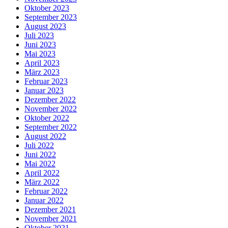
Oktober 2023
September 2023
August 2023
Juli 2023
Juni 2023
Mai 2023
April 2023
März 2023
Februar 2023
Januar 2023
Dezember 2022
November 2022
Oktober 2022
September 2022
August 2022
Juli 2022
Juni 2022
Mai 2022
April 2022
März 2022
Februar 2022
Januar 2022
Dezember 2021
November 2021
Oktober 2021