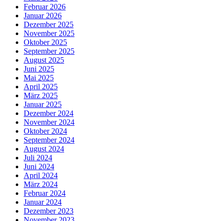
Februar 2026
Januar 2026
Dezember 2025
November 2025
Oktober 2025
September 2025
August 2025
Juni 2025
Mai 2025
April 2025
März 2025
Januar 2025
Dezember 2024
November 2024
Oktober 2024
September 2024
August 2024
Juli 2024
Juni 2024
April 2024
März 2024
Februar 2024
Januar 2024
Dezember 2023
November 2023