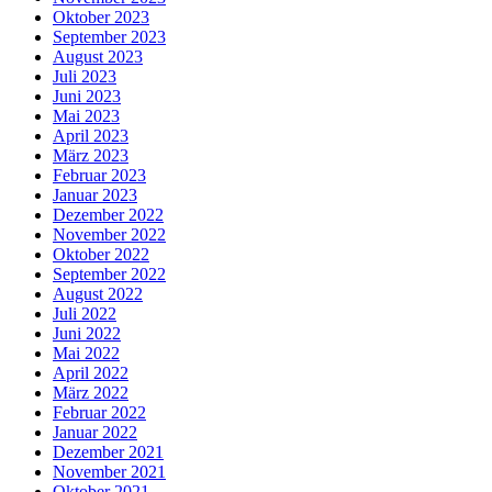
Oktober 2023
September 2023
August 2023
Juli 2023
Juni 2023
Mai 2023
April 2023
März 2023
Februar 2023
Januar 2023
Dezember 2022
November 2022
Oktober 2022
September 2022
August 2022
Juli 2022
Juni 2022
Mai 2022
April 2022
März 2022
Februar 2022
Januar 2022
Dezember 2021
November 2021
Oktober 2021