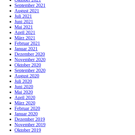
September 2021
August 2021
Juli 2021
Juni 2021
Mai 2021
April 2021
März 2021
Februar 2021
Januar 2021
Dezember 2020
November 2020
Oktober 2020
September 2020
August 2020
Juli 2020
Juni 2020
Mai 2020
April 2020
März 2020
Februar 2020
Januar 2020
Dezember 2019
November 2019
Oktober 2019