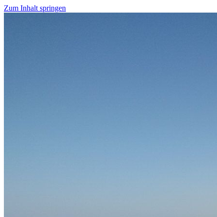
Zum Inhalt springen