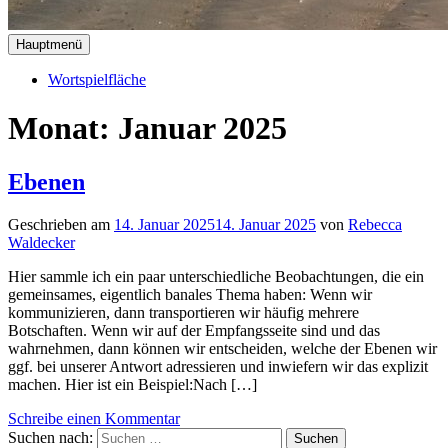
Hauptmenü
Wortspielfläche
Monat:
Januar 2025
Ebenen
Geschrieben am
14. Januar 2025
14. Januar 2025
von
Rebecca
Waldecker
Hier sammle ich ein paar unterschiedliche Beobachtungen, die ein
gemeinsames, eigentlich banales Thema haben: Wenn wir
kommunizieren, dann transportieren wir häufig mehrere
Botschaften. Wenn wir auf der Empfangsseite sind und das
wahrnehmen, dann können wir entscheiden, welche der Ebenen wir
ggf. bei unserer Antwort adressieren und inwiefern wir das explizit
machen. Hier ist ein Beispiel:Nach […]
Schreibe einen Kommentar
Suchen nach: