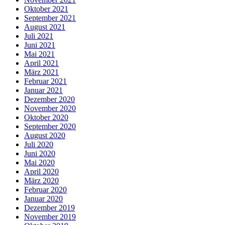
Oktober 2021
September 2021
August 2021
Juli 2021
Juni 2021
Mai 2021
April 2021
März 2021
Februar 2021
Januar 2021
Dezember 2020
November 2020
Oktober 2020
September 2020
August 2020
Juli 2020
Juni 2020
Mai 2020
April 2020
März 2020
Februar 2020
Januar 2020
Dezember 2019
November 2019