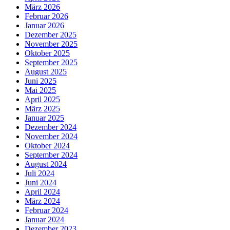
März 2026
Februar 2026
Januar 2026
Dezember 2025
November 2025
Oktober 2025
September 2025
August 2025
Juni 2025
Mai 2025
April 2025
März 2025
Januar 2025
Dezember 2024
November 2024
Oktober 2024
September 2024
August 2024
Juli 2024
Juni 2024
April 2024
März 2024
Februar 2024
Januar 2024
Dezember 2023