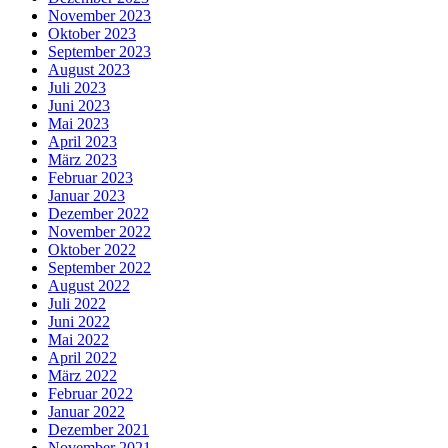
November 2023
Oktober 2023
September 2023
August 2023
Juli 2023
Juni 2023
Mai 2023
April 2023
März 2023
Februar 2023
Januar 2023
Dezember 2022
November 2022
Oktober 2022
September 2022
August 2022
Juli 2022
Juni 2022
Mai 2022
April 2022
März 2022
Februar 2022
Januar 2022
Dezember 2021
November 2021