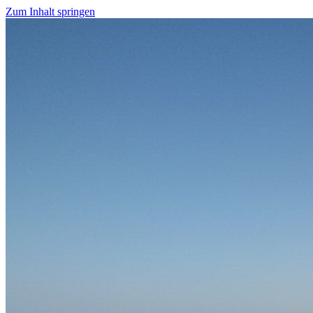
Zum Inhalt springen