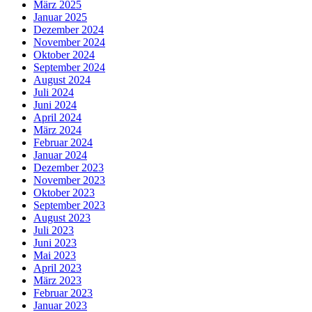
März 2025
Januar 2025
Dezember 2024
November 2024
Oktober 2024
September 2024
August 2024
Juli 2024
Juni 2024
April 2024
März 2024
Februar 2024
Januar 2024
Dezember 2023
November 2023
Oktober 2023
September 2023
August 2023
Juli 2023
Juni 2023
Mai 2023
April 2023
März 2023
Februar 2023
Januar 2023