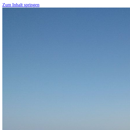
Zum Inhalt springen