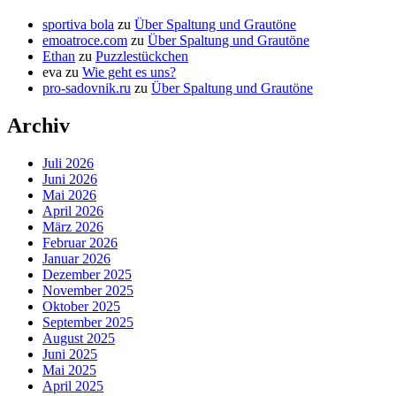
sportiva bola
zu
Über Spaltung und Grautöne
emoatroce.com
zu
Über Spaltung und Grautöne
Ethan
zu
Puzzlestückchen
eva
zu
Wie geht es uns?
pro-sadovnik.ru
zu
Über Spaltung und Grautöne
Archiv
Juli 2026
Juni 2026
Mai 2026
April 2026
März 2026
Februar 2026
Januar 2026
Dezember 2025
November 2025
Oktober 2025
September 2025
August 2025
Juni 2025
Mai 2025
April 2025