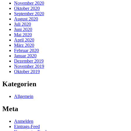
November 2020
Oktober 2020
September 2020
August 2020
Juli 2020
Juni 2020
Mai 2020
April 2020
März 2020
Februar 2020
Januar 2020
Dezember 2019
November 2019
Oktober 2019
Kategorien
Allgemein
Meta
Anmelden
Eintrags-Feed