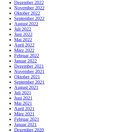
Dezember 2022
November 2022
Oktober 2022
September 2022
August 2022
Juli 2022
Juni 2022
Mai 2022
April 2022
März 2022
Februar 2022
Januar 2022
Dezember 2021
November 2021
Oktober 2021
September 2021
August 2021
Juli 2021
Juni 2021
Mai 2021
April 2021
März 2021
Februar 2021
Januar 2021
Dezember 2020