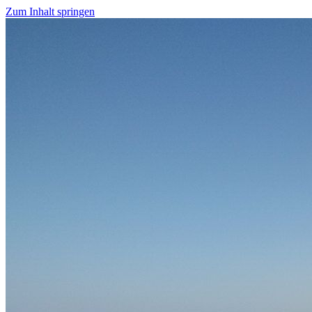
Zum Inhalt springen