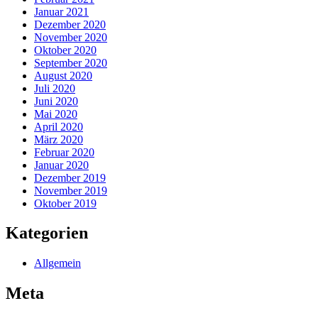
Januar 2021
Dezember 2020
November 2020
Oktober 2020
September 2020
August 2020
Juli 2020
Juni 2020
Mai 2020
April 2020
März 2020
Februar 2020
Januar 2020
Dezember 2019
November 2019
Oktober 2019
Kategorien
Allgemein
Meta