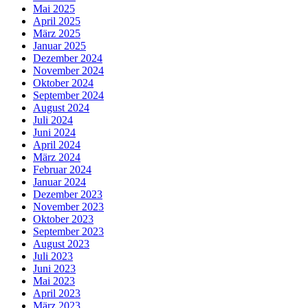
Mai 2025
April 2025
März 2025
Januar 2025
Dezember 2024
November 2024
Oktober 2024
September 2024
August 2024
Juli 2024
Juni 2024
April 2024
März 2024
Februar 2024
Januar 2024
Dezember 2023
November 2023
Oktober 2023
September 2023
August 2023
Juli 2023
Juni 2023
Mai 2023
April 2023
März 2023