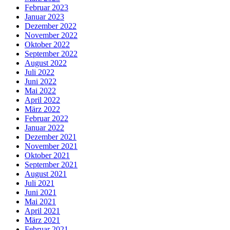
Februar 2023
Januar 2023
Dezember 2022
November 2022
Oktober 2022
September 2022
August 2022
Juli 2022
Juni 2022
Mai 2022
April 2022
März 2022
Februar 2022
Januar 2022
Dezember 2021
November 2021
Oktober 2021
September 2021
August 2021
Juli 2021
Juni 2021
Mai 2021
April 2021
März 2021
Februar 2021