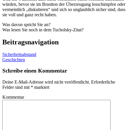
würden, bevor sie im Brustton der Überzeugung losschimpfen oder
vermeintlich „diskutieren“ und sich so unglaublich sicher sind, dass
sie voll und ganz recht haben.
Was davon spricht Sie an?
Was lesen Sie noch in dem Tucholsky-Zitat?
Beitragsnavigation
Sicherheitsabstand
Geschichten
Schreibe einen Kommentar
Deine E-Mail-Adresse wird nicht veröffentlicht.
Erforderliche
Felder sind mit
*
markiert
Kommentar