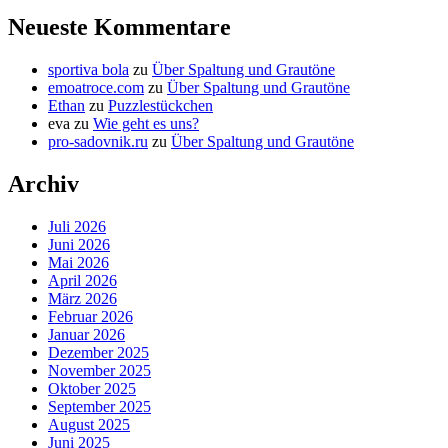
Neueste Kommentare
sportiva bola
zu
Über Spaltung und Grautöne
emoatroce.com
zu
Über Spaltung und Grautöne
Ethan
zu
Puzzlestückchen
eva
zu
Wie geht es uns?
pro-sadovnik.ru
zu
Über Spaltung und Grautöne
Archiv
Juli 2026
Juni 2026
Mai 2026
April 2026
März 2026
Februar 2026
Januar 2026
Dezember 2025
November 2025
Oktober 2025
September 2025
August 2025
Juni 2025