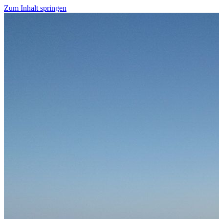
Zum Inhalt springen