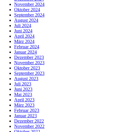
November 2024
Oktober 2024
September 2024
August 2024
Juli 2024
Juni 2024
April 2024
März 2024
Februar 2024
Januar 2024
Dezember 2023
November 2023
Oktober 2023
September 2023
August 2023
Juli 2023
Juni 2023
Mai 2023
April 2023
März 2023
Februar 2023
Januar 2023
Dezember 2022
November 2022
Oktober 2022