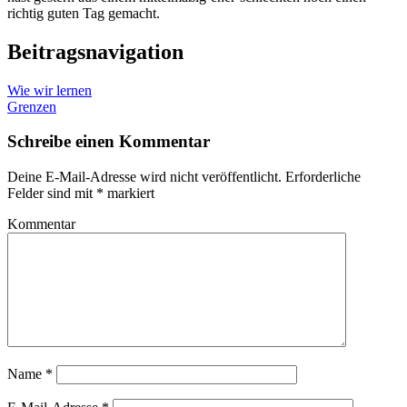
richtig guten Tag gemacht.
Beitragsnavigation
Wie wir lernen
Grenzen
Schreibe einen Kommentar
Deine E-Mail-Adresse wird nicht veröffentlicht.
Erforderliche
Felder sind mit
*
markiert
Kommentar
Name
*