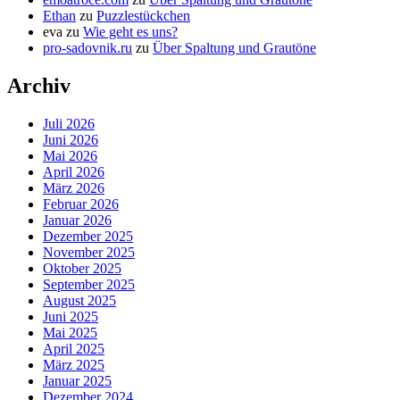
Ethan
zu
Puzzlestückchen
eva
zu
Wie geht es uns?
pro-sadovnik.ru
zu
Über Spaltung und Grautöne
Archiv
Juli 2026
Juni 2026
Mai 2026
April 2026
März 2026
Februar 2026
Januar 2026
Dezember 2025
November 2025
Oktober 2025
September 2025
August 2025
Juni 2025
Mai 2025
April 2025
März 2025
Januar 2025
Dezember 2024