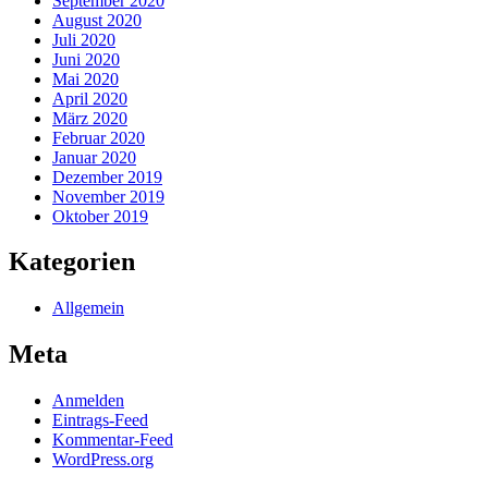
September 2020
August 2020
Juli 2020
Juni 2020
Mai 2020
April 2020
März 2020
Februar 2020
Januar 2020
Dezember 2019
November 2019
Oktober 2019
Kategorien
Allgemein
Meta
Anmelden
Eintrags-Feed
Kommentar-Feed
WordPress.org