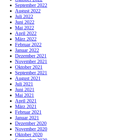
September 2022
August 2022
Juli 2022
Juni 2022
Mai 2022
April 2022
März 2022
Februar 2022
Januar 2022
Dezember 2021
November 2021
Oktober 2021
September 2021
August 2021
Juli 2021
Juni 2021
Mai 2021
April 2021
März 2021
Februar 2021
Januar 2021
Dezember 2020
November 2020
Oktober 2020