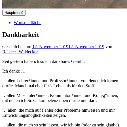
Hauptmenü
Wortspielfläche
Dankbarkeit
Geschrieben am
12. November 2019
12. November 2019
von
Rebecca Waldecker
Seit gestern habe ich so ein dankbares Gefühl.
Ich danke …
…allen Lehrer*innen und Professor*innen, von denen ich lernen
durfte. Manchmal eher für’s Leben als für den Stoff.
…allen Mitschüler*innen, Kommiliton*innen und Kolleg*innen,
mit denen ich Sozialkompetenz üben durfte und darf.
… allen, die mich auf Fehler oder Probleme hinweisen und mir
Entwicklungsmöglichkeiten zeigen.
…allen, die mich so sein lassen, wie ich bin (oder zu sein glaube).