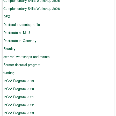
Complementary Skills Workshop 2025
Complementary Skills Workshop 2026
DFG
Doctoral students profile
Doctorate at MLU
Doctorate in Germany
Equality
external workshops and events
Former doctoral program
funding
InGrA Program 2019
InGrA Program 2020
InGrA Program 2021
InGrA Program 2022
InGrA Program 2023