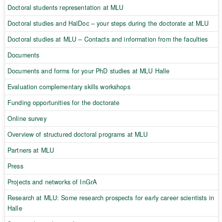
Doctoral students representation at MLU
Doctoral studies and HalDoc – your steps during the doctorate at MLU
Doctoral studies at MLU – Contacts and information from the faculties
Documents
Documents and forms for your PhD studies at MLU Halle
Evaluation complementary skills workshops
Funding opportunities for the doctorate
Online survey
Overview of structured doctoral programs at MLU
Partners at MLU
Press
Projects and networks of InGrA
Research at MLU: Some research prospects for early career scientists in
Halle