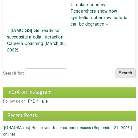
Circular economy:
Researchers show how
synthetic rubber raw material
can be degraded
»
«
[IAMO GS] Get ready for
successful media interaction:
Camera Coaching (March 30,
2022)
Search for:
InGrA on Instagram
Follow us on
PhDinHalle
Recent Posts
[GRADSAplus] Refine your inner career compass (September 21, 2026 |
online)