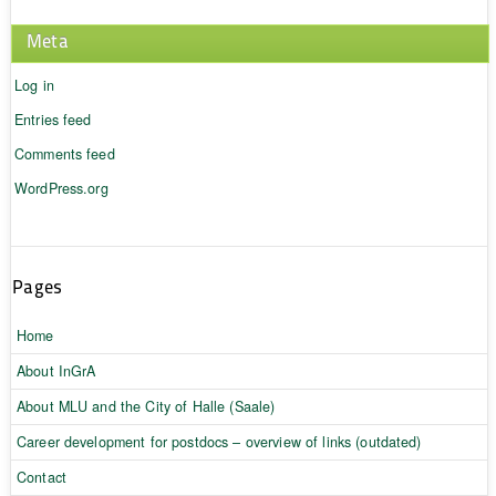
Meta
Log in
Entries feed
Comments feed
WordPress.org
Pages
Home
About InGrA
About MLU and the City of Halle (Saale)
Career development for postdocs – overview of links (outdated)
Contact