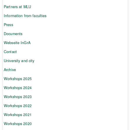
Partners at MLU
Information from faculties
Press
Documents
Webseite InGrA
Contact
University and city
Archive
Workshops 2025
Workshops 2024
Workshops 2023
Workshops 2022
Workshops 2021
Workshops 2020