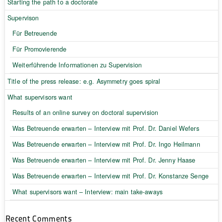
Starting the path to a doctorate
Supervison
Für Betreuende
Für Promovierende
Weiterführende Informationen zu Supervision
Title of the press release: e.g. Asymmetry goes spiral
What supervisors want
Results of an online survey on doctoral supervision
Was Betreuende erwarten – Interview mit Prof. Dr. Daniel Wefers
Was Betreuende erwarten – Interview mit Prof. Dr. Ingo Heilmann
Was Betreuende erwarten – Interview mit Prof. Dr. Jenny Haase
Was Betreuende erwarten – Interview mit Prof. Dr. Konstanze Senge
What supervisors want – Interview: main take-aways
Recent Comments