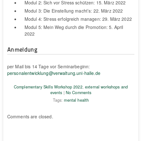
Modul 2: Sich vor Stress schützen: 15. März 2022
Modul 3: Die Einstellung macht’s: 22. März 2022
Modul 4: Stress erfolgreich managen: 29. März 2022
Modul 5: Mein Weg durch die Promotion: 5. April
2022
Anmeldung
per Mail bis 14 Tage vor Seminarbeginn:
personalentwicklung@verwaltung.uni-halle.de
Complementary Skills Workshop 2022
,
external workshops and
events
|
No Comments
Tags:
mental health
Comments are closed.