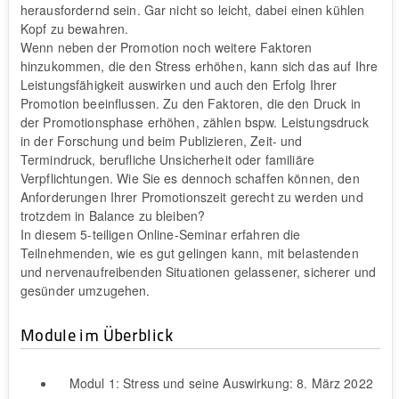
herausfordernd sein. Gar nicht so leicht, dabei einen kühlen
Kopf zu bewahren.
Wenn neben der Promotion noch weitere Faktoren
hinzukommen, die den Stress erhöhen, kann sich das auf Ihre
Leistungsfähigkeit auswirken und auch den Erfolg Ihrer
Promotion beeinflussen. Zu den Faktoren, die den Druck in
der Promotionsphase erhöhen, zählen bspw. Leistungsdruck
in der Forschung und beim Publizieren, Zeit- und
Termindruck, berufliche Unsicherheit oder familiäre
Verpflichtungen. Wie Sie es dennoch schaffen können, den
Anforderungen Ihrer Promotionszeit gerecht zu werden und
trotzdem in Balance zu bleiben?
In diesem 5-teiligen Online-Seminar erfahren die
Teilnehmenden, wie es gut gelingen kann, mit belastenden
und nervenaufreibenden Situationen gelassener, sicherer und
gesünder umzugehen.
Module im Überblick
Modul 1: Stress und seine Auswirkung: 8. März 2022