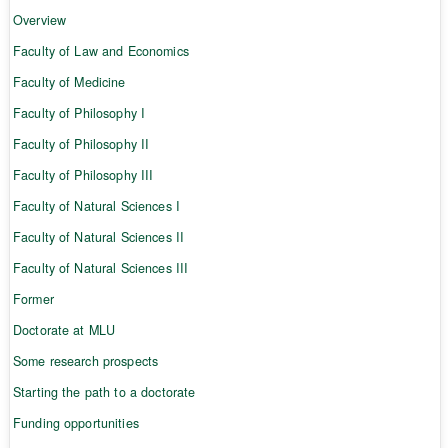
Overview
Faculty of Law and Economics
Faculty of Medicine
Faculty of Philosophy I
Faculty of Philosophy II
Faculty of Philosophy III
Faculty of Natural Sciences I
Faculty of Natural Sciences II
Faculty of Natural Sciences III
Former
Doctorate at MLU
Some research prospects
Starting the path to a doctorate
Funding opportunities