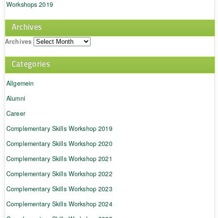
Workshops 2019
Archives
Archives
Categories
Allgemein
Alumni
Career
Complementary Skills Workshop 2019
Complementary Skills Workshop 2020
Complementary Skills Workshop 2021
Complementary Skills Workshop 2022
Complementary Skills Workshop 2023
Complementary Skills Workshop 2024