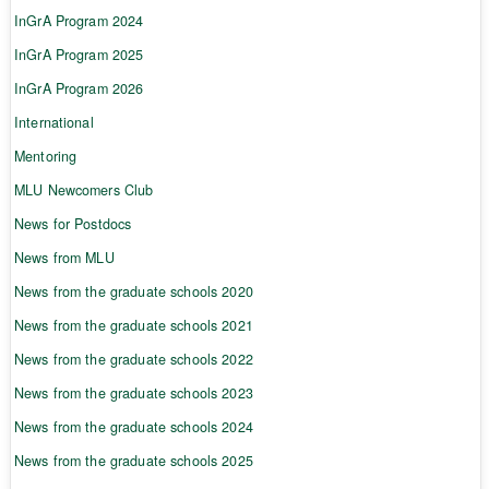
InGrA Program 2024
InGrA Program 2025
InGrA Program 2026
International
Mentoring
MLU Newcomers Club
News for Postdocs
News from MLU
News from the graduate schools 2020
News from the graduate schools 2021
News from the graduate schools 2022
News from the graduate schools 2023
News from the graduate schools 2024
News from the graduate schools 2025