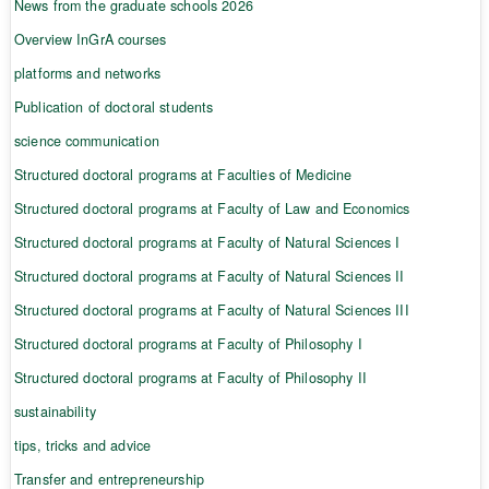
News from the graduate schools 2026
Overview InGrA courses
platforms and networks
Publication of doctoral students
science communication
Structured doctoral programs at Faculties of Medicine
Structured doctoral programs at Faculty of Law and Economics
Structured doctoral programs at Faculty of Natural Sciences I
Structured doctoral programs at Faculty of Natural Sciences II
Structured doctoral programs at Faculty of Natural Sciences III
Structured doctoral programs at Faculty of Philosophy I
Structured doctoral programs at Faculty of Philosophy II
sustainability
tips, tricks and advice
Transfer and entrepreneurship