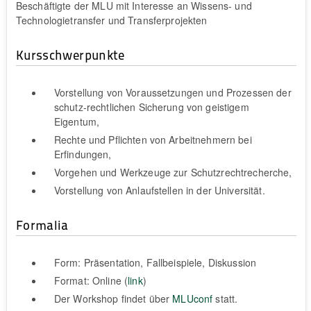
Beschäftigte der MLU mit Interesse an Wissens- und
Technologietransfer und Transferprojekten
Kursschwerpunkte
Vorstellung von Voraussetzungen und Prozessen der
schutz-rechtlichen Sicherung von geistigem
Eigentum,
Rechte und Pflichten von Arbeitnehmern bei
Erfindungen,
Vorgehen und Werkzeuge zur Schutzrechtrecherche,
Vorstellung von Anlaufstellen in der Universität.
Formalia
Form: Präsentation, Fallbeispiele, Diskussion
Format: Online (
link
)
Der Workshop findet über
MLUconf
statt.