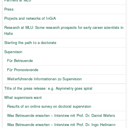
Press
Projects and networks of InGrA
Research at MLU: Some research prospects for early career scientists in
Halle
Starting the path to a doctorate
Supervison
Für Betreuende
Für Promovierende
Weiterführende Informationen zu Supervision
Title of the press release: e.g. Asymmetry goes spiral
What supervisors want
Results of an online survey on doctoral supervision
Was Betreuende erwarten – Interview mit Prof. Dr. Daniel Wefers
Was Betreuende erwarten – Interview mit Prof. Dr. Ingo Heilmann