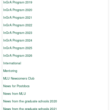
InGrA Program 2019
InGrA Program 2020
InGrA Program 2021
InGrA Program 2022
InGrA Program 2023
InGrA Program 2024
InGrA Program 2025
InGrA Program 2026
International
Mentoring
MLU Newcomers Club
News for Postdocs
News from MLU
News from the graduate schools 2020
News from the graduate schools 2021