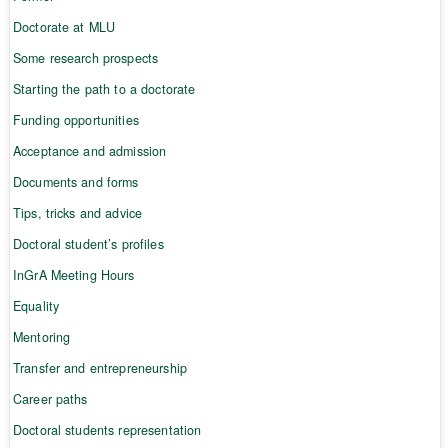
Doctorate at MLU
Some research prospects
Starting the path to a doctorate
Funding opportunities
Acceptance and admission
Documents and forms
Tips, tricks and advice
Doctoral student’s profiles
InGrA Meeting Hours
Equality
Mentoring
Transfer and entrepreneurship
Career paths
Doctoral students representation