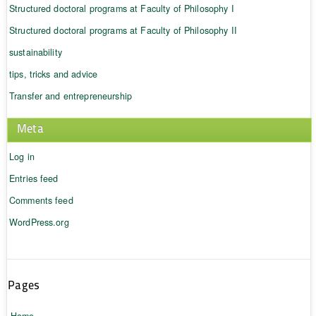
Structured doctoral programs at Faculty of Philosophy I
Structured doctoral programs at Faculty of Philosophy II
sustainability
tips, tricks and advice
Transfer and entrepreneurship
Meta
Log in
Entries feed
Comments feed
WordPress.org
Pages
Home