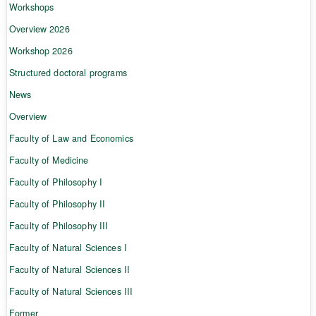
Workshops
Overview 2026
Workshop 2026
Structured doctoral programs
News
Overview
Faculty of Law and Economics
Faculty of Medicine
Faculty of Philosophy I
Faculty of Philosophy II
Faculty of Philosophy III
Faculty of Natural Sciences I
Faculty of Natural Sciences II
Faculty of Natural Sciences III
Former