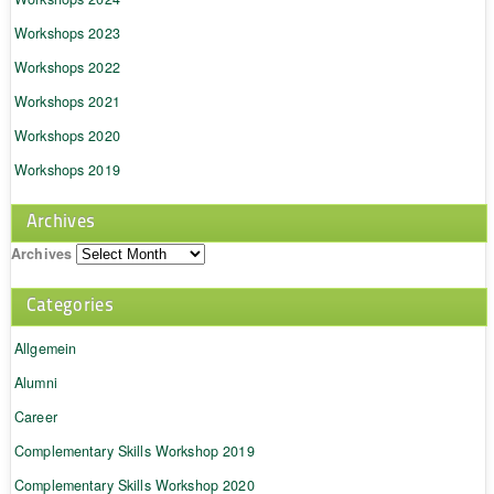
Workshops 2023
Workshops 2022
Workshops 2021
Workshops 2020
Workshops 2019
Archives
Archives
Categories
Allgemein
Alumni
Career
Complementary Skills Workshop 2019
Complementary Skills Workshop 2020