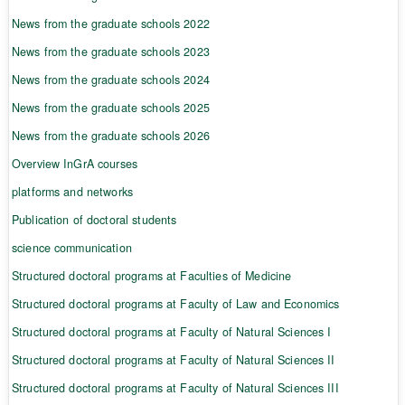
News from the graduate schools 2022
News from the graduate schools 2023
News from the graduate schools 2024
News from the graduate schools 2025
News from the graduate schools 2026
Overview InGrA courses
platforms and networks
Publication of doctoral students
science communication
Structured doctoral programs at Faculties of Medicine
Structured doctoral programs at Faculty of Law and Economics
Structured doctoral programs at Faculty of Natural Sciences I
Structured doctoral programs at Faculty of Natural Sciences II
Structured doctoral programs at Faculty of Natural Sciences III