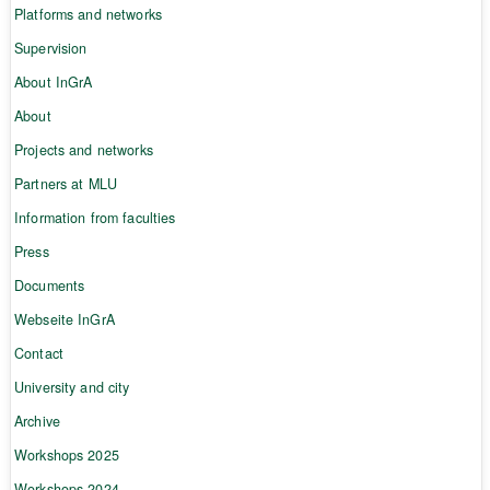
Platforms and networks
Supervision
About InGrA
About
Projects and networks
Partners at MLU
Information from faculties
Press
Documents
Webseite InGrA
Contact
University and city
Archive
Workshops 2025
Workshops 2024