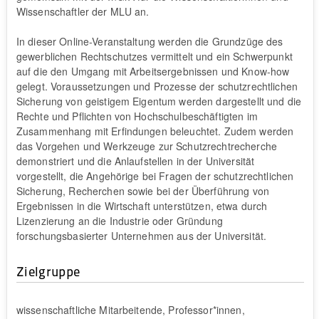
Wissenschaftler der MLU an.
In dieser Online-Veranstaltung werden die Grundzüge des
gewerblichen Rechtschutzes vermittelt und ein Schwerpunkt
auf die den Umgang mit Arbeitsergebnissen und Know-how
gelegt. Voraussetzungen und Prozesse der schutzrechtlichen
Sicherung von geistigem Eigentum werden dargestellt und die
Rechte und Pflichten von Hochschulbeschäftigten im
Zusammenhang mit Erfindungen beleuchtet. Zudem werden
das Vorgehen und Werkzeuge zur Schutzrechtrecherche
demonstriert und die Anlaufstellen in der Universität
vorgestellt, die Angehörige bei Fragen der schutzrechtlichen
Sicherung, Recherchen sowie bei der Überführung von
Ergebnissen in die Wirtschaft unterstützen, etwa durch
Lizenzierung an die Industrie oder Gründung
forschungsbasierter Unternehmen aus der Universität.
Zielgruppe
wissenschaftliche Mitarbeitende, Professor*innen,