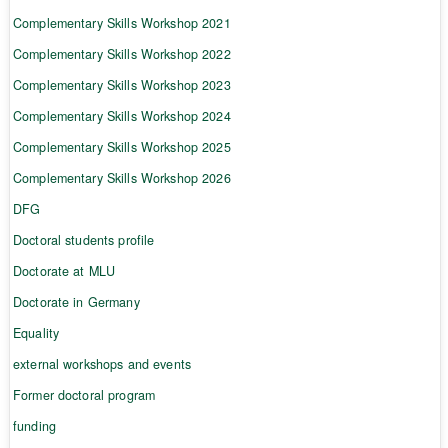
Complementary Skills Workshop 2021
Complementary Skills Workshop 2022
Complementary Skills Workshop 2023
Complementary Skills Workshop 2024
Complementary Skills Workshop 2025
Complementary Skills Workshop 2026
DFG
Doctoral students profile
Doctorate at MLU
Doctorate in Germany
Equality
external workshops and events
Former doctoral program
funding