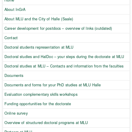
About InGrA
About MLU and the City of Halle (Saale)
Career development for postdocs – overview of links (outdated)
Contact
Doctoral students representation at MLU
Doctoral studies and HalDoc – your steps during the doctorate at MLU
Doctoral studies at MLU – Contacts and information from the faculties
Documents
Documents and forms for your PhD studies at MLU Halle
Evaluation complementary skills workshops
Funding opportunities for the doctorate
Online survey
Overview of structured doctoral programs at MLU
Partners at MLU