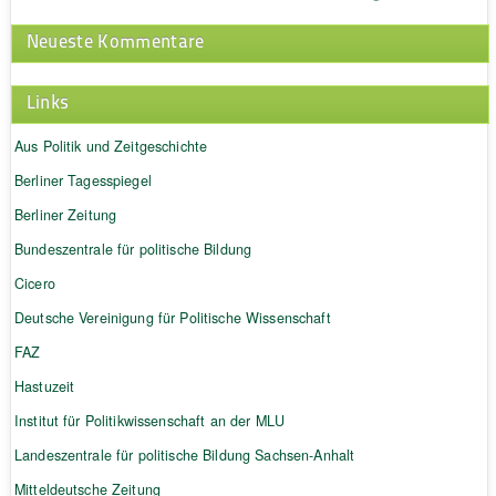
Neueste Kommentare
Links
Aus Politik und Zeitgeschichte
Berliner Tagesspiegel
Berliner Zeitung
Bundeszentrale für politische Bildung
Cicero
Deutsche Vereinigung für Politische Wissenschaft
FAZ
Hastuzeit
Institut für Politikwissenschaft an der MLU
Landeszentrale für politische Bildung Sachsen-Anhalt
Mitteldeutsche Zeitung