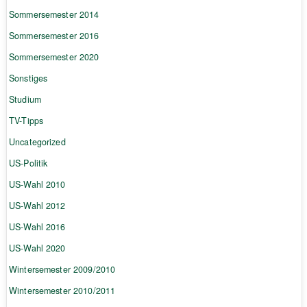
Sommersemester 2014
Sommersemester 2016
Sommersemester 2020
Sonstiges
Studium
TV-Tipps
Uncategorized
US-Politik
US-Wahl 2010
US-Wahl 2012
US-Wahl 2016
US-Wahl 2020
Wintersemester 2009/2010
Wintersemester 2010/2011