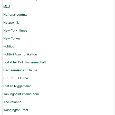
MLU
National Journal
Netzpolitik
New York Times
New Yorker
Politico
Politik&Kommunikation
Portal für Politikwissenschaft
Sachsen-Anhalt Online
SPIEGEL Online
Stefan Niggemeier
Talkingpointsmemo.com
The Atlantic
Washington Post