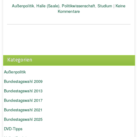
Außenpolitik
,
Halle (Saale)
,
Politikwissenschaft
,
Studium
|
Keine
Kommentare
Kategorien
Außenpolitik
Bundestagswahl 2009
Bundestagswahl 2013
Bundestagswahl 2017
Bundestagswahl 2021
Bundestagswahl 2025
DVD-Tipps