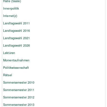
Halle (Saale)
Innenpolitik
Internet(z)
Landtagswahl 2011
Landtagswahl 2016
Landtagswahl 2021
Landtagswahl 2026
Lektüren
Momentaufnahmen
Politikwissenschaft
Rätsel
Sommersemester 2010
Sommersemester 2011
Sommersemester 2012
Sommersemester 2013