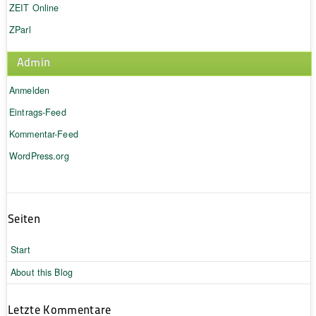
ZEIT Online
ZParl
Admin
Anmelden
Eintrags-Feed
Kommentar-Feed
WordPress.org
Seiten
Start
About this Blog
Letzte Kommentare