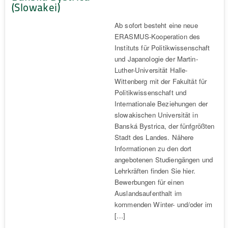
(Slowakei)
Ab sofort besteht eine neue
ERASMUS-Kooperation des
Instituts für Politikwissenschaft
und Japanologie der Martin-
Luther-Universität Halle-
Wittenberg mit der Fakultät für
Politikwissenschaft und
Internationale Beziehungen der
slowakischen Universität in
Banská Bystrica, der fünfgrößten
Stadt des Landes. Nähere
Informationen zu den dort
angebotenen Studiengängen und
Lehrkräften finden Sie hier.
Bewerbungen für einen
Auslandsaufenthalt im
kommenden Winter- und/oder im
[…]