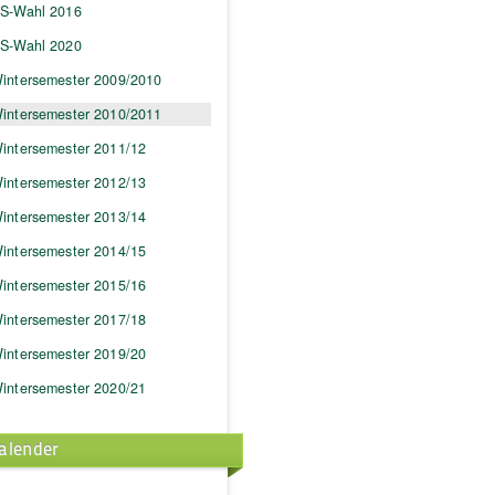
S-Wahl 2016
S-Wahl 2020
intersemester 2009/2010
intersemester 2010/2011
intersemester 2011/12
intersemester 2012/13
intersemester 2013/14
intersemester 2014/15
intersemester 2015/16
intersemester 2017/18
intersemester 2019/20
intersemester 2020/21
alender