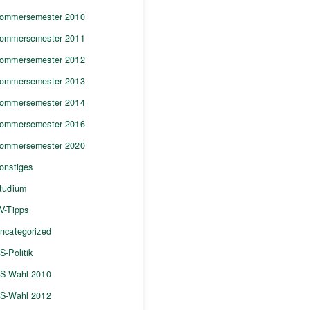
ommersemester 2010
ommersemester 2011
ommersemester 2012
ommersemester 2013
ommersemester 2014
ommersemester 2016
ommersemester 2020
onstiges
tudium
V-Tipps
ncategorized
S-Politik
S-Wahl 2010
S-Wahl 2012