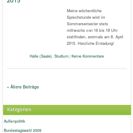
Meine wöchentliche
Sprechstunde wird im
Sommersemester stets
mittwochs von 16 bis 18 Uhr
stattfinden, erstmals am 8. April
2015. Herzliche Einladung!
Halle (Saale)
,
Studium
|
Keine Kommentare
« Ältere Beiträge
Kategorien
Außenpolitik
Bundestagswahl 2009