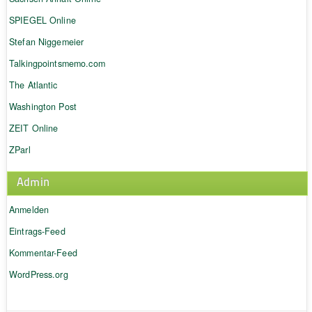
SPIEGEL Online
Stefan Niggemeier
Talkingpointsmemo.com
The Atlantic
Washington Post
ZEIT Online
ZParl
Admin
Anmelden
Eintrags-Feed
Kommentar-Feed
WordPress.org