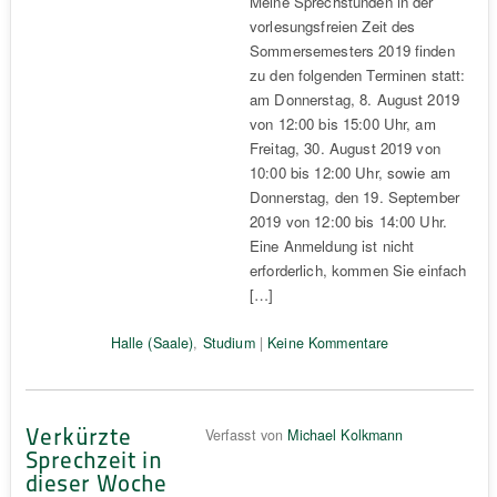
Meine Sprechstunden in der
vorlesungsfreien Zeit des
Sommersemesters 2019 finden
zu den folgenden Terminen statt:
am Donnerstag, 8. August 2019
von 12:00 bis 15:00 Uhr, am
Freitag, 30. August 2019 von
10:00 bis 12:00 Uhr, sowie am
Donnerstag, den 19. September
2019 von 12:00 bis 14:00 Uhr.
Eine Anmeldung ist nicht
erforderlich, kommen Sie einfach
[…]
Halle (Saale)
,
Studium
|
Keine Kommentare
Verkürzte
Verfasst von
Michael Kolkmann
Sprechzeit in
dieser Woche