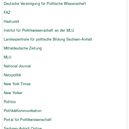
Deutsche Vereinigung für Politische Wissenschaft
FAZ
Hastuzeit
Institut für Politikwissenschaft an der MLU
Landeszentrale für politische Bildung Sachsen-Anhalt
Mitteldeutsche Zeitung
MLU
National Journal
Netzpolitik
New York Times
New Yorker
Politico
Politik&Kommunikation
Portal für Politikwissenschaft
Sachsen-Anhalt Online