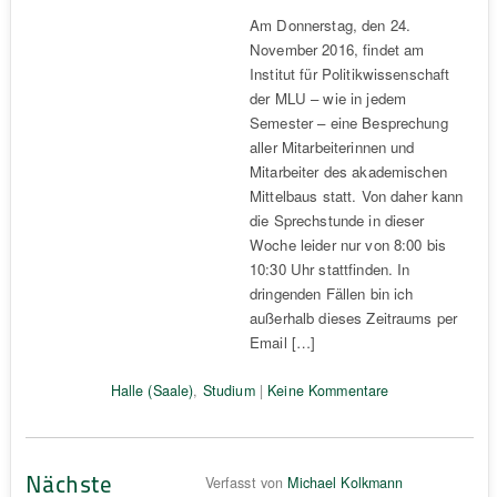
Am Donnerstag, den 24.
November 2016, findet am
Institut für Politikwissenschaft
der MLU – wie in jedem
Semester – eine Besprechung
aller Mitarbeiterinnen und
Mitarbeiter des akademischen
Mittelbaus statt. Von daher kann
die Sprechstunde in dieser
Woche leider nur von 8:00 bis
10:30 Uhr stattfinden. In
dringenden Fällen bin ich
außerhalb dieses Zeitraums per
Email […]
Halle (Saale)
,
Studium
|
Keine Kommentare
Nächste
Verfasst von
Michael Kolkmann