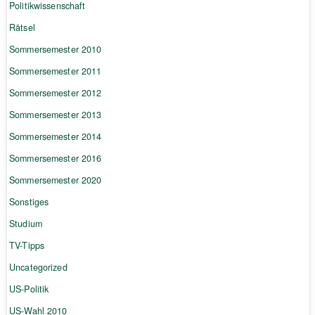
Politikwissenschaft
Rätsel
Sommersemester 2010
Sommersemester 2011
Sommersemester 2012
Sommersemester 2013
Sommersemester 2014
Sommersemester 2016
Sommersemester 2020
Sonstiges
Studium
TV-Tipps
Uncategorized
US-Politik
US-Wahl 2010