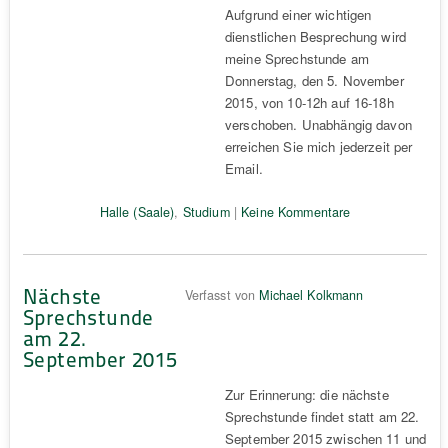
Aufgrund einer wichtigen
dienstlichen Besprechung wird
meine Sprechstunde am
Donnerstag, den 5. November
2015, von 10-12h auf 16-18h
verschoben. Unabhängig davon
erreichen Sie mich jederzeit per
Email.
Halle (Saale)
,
Studium
|
Keine Kommentare
Nächste
Verfasst von
Michael Kolkmann
Sprechstunde
am 22.
September 2015
Zur Erinnerung: die nächste
Sprechstunde findet statt am 22.
September 2015 zwischen 11 und