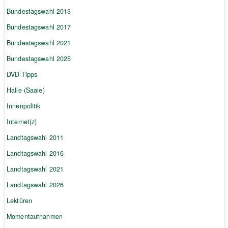
Bundestagswahl 2013
Bundestagswahl 2017
Bundestagswahl 2021
Bundestagswahl 2025
DVD-Tipps
Halle (Saale)
Innenpolitik
Internet(z)
Landtagswahl 2011
Landtagswahl 2016
Landtagswahl 2021
Landtagswahl 2026
Lektüren
Momentaufnahmen