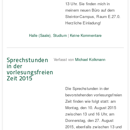
13 Uhr. Sie finden mich in
meinem neuen Büro auf dem
Steintor-Campus, Raum E.27.0.
Herzliche Einladung!
Halle (Saale)
,
Studium
|
Keine Kommentare
Sprechstunden
Verfasst von
Michael Kolkmann
in der
vorlesungsfreien
Zeit 2015
Die Sprechstunden in der
bevorstehenden vorlesungsfreien
Zeit finden wie folgt statt: am
Montag, den 10. August 2015
zwischen 13 und 16 Uhr, am
Donnerstag, den 27. August
2015, ebenfalls zwischen 13 und