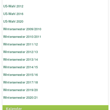
US-Wahl 2012
US-Wahl 2016
US-Wahl 2020
Wintersemester 2009/2010
Wintersemester 2010/2011
Wintersemester 2011/12
Wintersemester 2012/13
Wintersemester 2013/14
Wintersemester 2014/15
Wintersemester 2015/16
Wintersemester 2017/18
Wintersemester 2019/20
Wintersemester 2020/21
Kalender