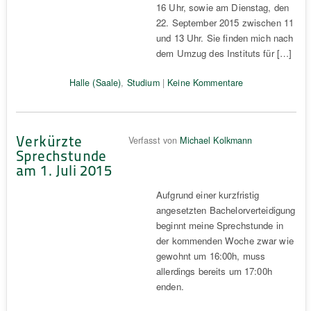
16 Uhr, sowie am Dienstag, den
22. September 2015 zwischen 11
und 13 Uhr. Sie finden mich nach
dem Umzug des Instituts für […]
Halle (Saale)
,
Studium
|
Keine Kommentare
Verkürzte
Verfasst von
Michael Kolkmann
Sprechstunde
am 1. Juli 2015
Aufgrund einer kurzfristig
angesetzten Bachelorverteidigung
beginnt meine Sprechstunde in
der kommenden Woche zwar wie
gewohnt um 16:00h, muss
allerdings bereits um 17:00h
enden.