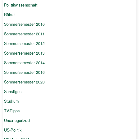
Politikwissenschaft
Rätsel
Sommersemester 2010
Sommersemester 2011
Sommersemester 2012
Sommersemester 2013
Sommersemester 2014
Sommersemester 2016
Sommersemester 2020
Sonstiges
Studium
TV-Tipps
Uncategorized
US-Politik