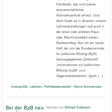
Politikfeld, das sich breiter
wissenschaftlicher
Aufmerksamkeit erfreut. Und
doch findet es in diversen unserer
Lehrveranstaltungen und auch in
der einen oder anderen Haus-
oder Abschlussarbeit seinen
Niederschlag. Nun ist ein neues
Heft der von der Bundeszentrale
für politische Bildung (BpB)
herausgegebenen Zeitschrift
„Informationen zur politischen
Bildung (IzpB)“ zum
Gegenstandsbereich „Sport […]
Innenpolitik
,
Lektüren
,
Politikwissenschaft
|
Keine Kommentare
Bei der BpB neu
Verfasst von
Michael Kolkmann