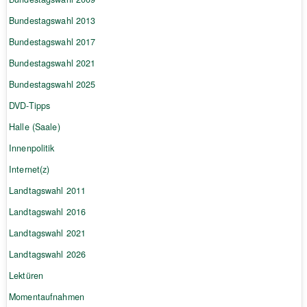
Bundestagswahl 2013
Bundestagswahl 2017
Bundestagswahl 2021
Bundestagswahl 2025
DVD-Tipps
Halle (Saale)
Innenpolitik
Internet(z)
Landtagswahl 2011
Landtagswahl 2016
Landtagswahl 2021
Landtagswahl 2026
Lektüren
Momentaufnahmen