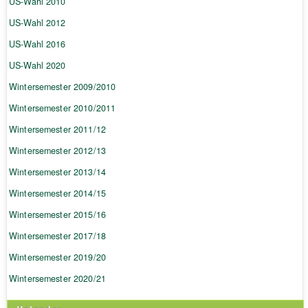
US-Wahl 2010
US-Wahl 2012
US-Wahl 2016
US-Wahl 2020
Wintersemester 2009/2010
Wintersemester 2010/2011
Wintersemester 2011/12
Wintersemester 2012/13
Wintersemester 2013/14
Wintersemester 2014/15
Wintersemester 2015/16
Wintersemester 2017/18
Wintersemester 2019/20
Wintersemester 2020/21