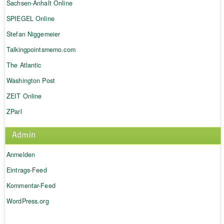
Sachsen-Anhalt Online
SPIEGEL Online
Stefan Niggemeier
Talkingpointsmemo.com
The Atlantic
Washington Post
ZEIT Online
ZParl
Admin
Anmelden
Eintrags-Feed
Kommentar-Feed
WordPress.org