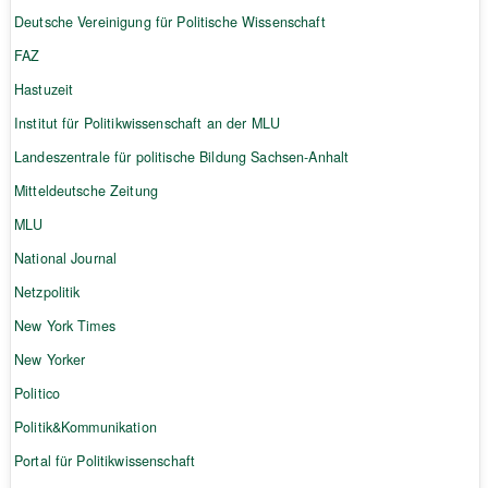
Deutsche Vereinigung für Politische Wissenschaft
FAZ
Hastuzeit
Institut für Politikwissenschaft an der MLU
Landeszentrale für politische Bildung Sachsen-Anhalt
Mitteldeutsche Zeitung
MLU
National Journal
Netzpolitik
New York Times
New Yorker
Politico
Politik&Kommunikation
Portal für Politikwissenschaft