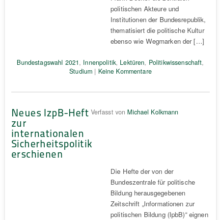
politischen Akteure und
Institutionen der Bundesrepublik,
thematisiert die politische Kultur
ebenso wie Wegmarken der […]
Bundestagswahl 2021
,
Innenpolitik
,
Lektüren
,
Politikwissenschaft
,
Studium
|
Keine Kommentare
Neues IzpB-Heft
Verfasst von
Michael Kolkmann
zur
internationalen
Sicherheitspolitik
erschienen
Die Hefte der von der
Bundeszentrale für politische
Bildung herausgegebenen
Zeitschrift „Informationen zur
politischen Bildung (IpbB)“ eignen