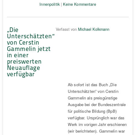
Innenpolitik
|
Keine Kommentare
„Die
Verfasst von
Michael Kolkmann
Unterschätzten“
von Cerstin
Gammelin jetzt
in einer
preiswerten
Neuauflage
verfügbar
Ab sofort ist das Buch „Die
Unterschätzten“ von Cerstin
Gammelin als preisgünstige
Ausgabe bei der Bundeszentrale
für politische Bildung (BpB)
verfügbar. Ursprünglich war das
Werk im vorigen Jahr erschienen
(wir berichteten). Gammelin war