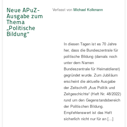
Neue APuZ-
Verfasst von
Michael Kolkmann
Ausgabe zum
Thema
„Politische
Bildung“
In diesen Tagen ist es 70 Jahre
her, dass die Bundeszentrale für
politische Bildung (damals noch
unter dem Namen
Bundeszentrale für Heimatdienst)
gegründet wurde. Zum Jubiläum
erscheint die aktuelle Ausgabe
der Zeitschrift „Aus Politik und
Zeitgeschichte“ (Heft Nr. 48/2022)
rund um den Gegenstandsbereich
der Politischen Bildung.
Empfehlenswert ist das Heft
sicherlich nicht nur für an […]