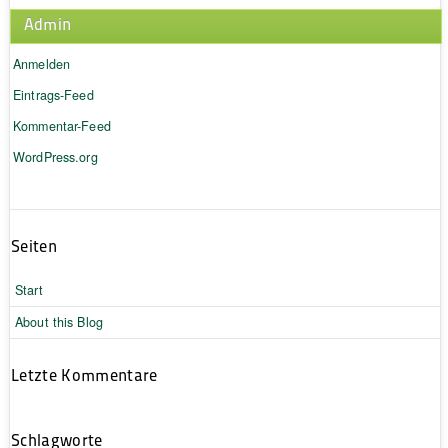
Admin
Anmelden
Eintrags-Feed
Kommentar-Feed
WordPress.org
Seiten
Start
About this Blog
Letzte Kommentare
Schlagworte