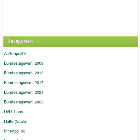
Kategorien
Außenpolitik
Bundestagswahl 2009
Bundestagswahl 2013
Bundestagswahl 2017
Bundestagswahl 2021
Bundestagswahl 2025
DVD-Tipps
Halle (Saale)
Innenpolitik