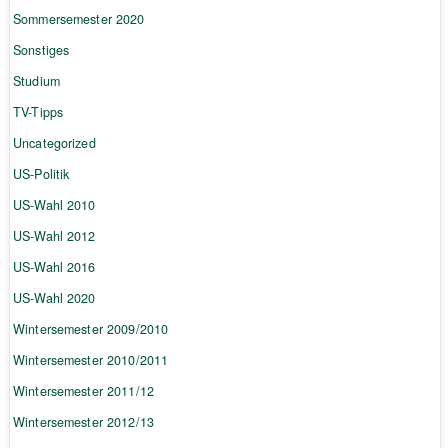
Sommersemester 2020
Sonstiges
Studium
TV-Tipps
Uncategorized
US-Politik
US-Wahl 2010
US-Wahl 2012
US-Wahl 2016
US-Wahl 2020
Wintersemester 2009/2010
Wintersemester 2010/2011
Wintersemester 2011/12
Wintersemester 2012/13