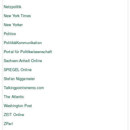
Netzpolitik
New York Times
New Yorker
Politico
Politik&Kommunikation
Portal für Politikwissenschaft
Sachsen-Anhalt Online
SPIEGEL Online
Stefan Niggemeier
Talkingpointsmemo.com
The Atlantic
Washington Post
ZEIT Online
ZParl