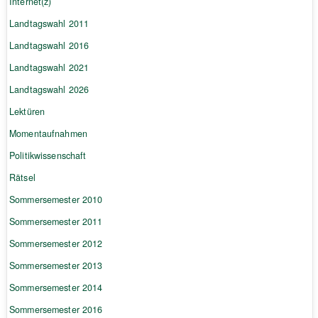
Internet(z)
Landtagswahl 2011
Landtagswahl 2016
Landtagswahl 2021
Landtagswahl 2026
Lektüren
Momentaufnahmen
Politikwissenschaft
Rätsel
Sommersemester 2010
Sommersemester 2011
Sommersemester 2012
Sommersemester 2013
Sommersemester 2014
Sommersemester 2016