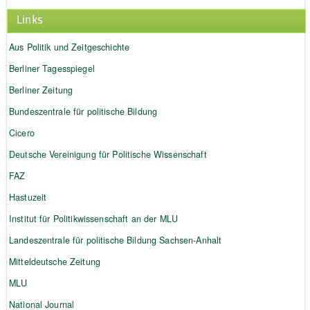
Links
Aus Politik und Zeitgeschichte
Berliner Tagesspiegel
Berliner Zeitung
Bundeszentrale für politische Bildung
Cicero
Deutsche Vereinigung für Politische Wissenschaft
FAZ
Hastuzeit
Institut für Politikwissenschaft an der MLU
Landeszentrale für politische Bildung Sachsen-Anhalt
Mitteldeutsche Zeitung
MLU
National Journal