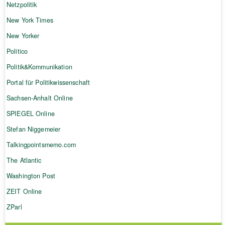
Netzpolitik
New York Times
New Yorker
Politico
Politik&Kommunikation
Portal für Politikwissenschaft
Sachsen-Anhalt Online
SPIEGEL Online
Stefan Niggemeier
Talkingpointsmemo.com
The Atlantic
Washington Post
ZEIT Online
ZParl