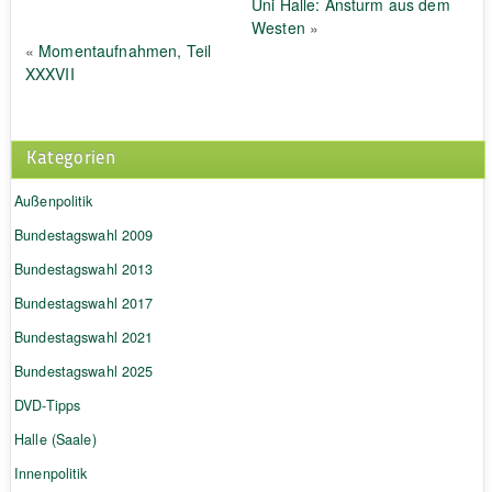
Uni Halle: Ansturm aus dem
Westen
»
«
Momentaufnahmen, Teil
XXXVII
Kategorien
Außenpolitik
Bundestagswahl 2009
Bundestagswahl 2013
Bundestagswahl 2017
Bundestagswahl 2021
Bundestagswahl 2025
DVD-Tipps
Halle (Saale)
Innenpolitik