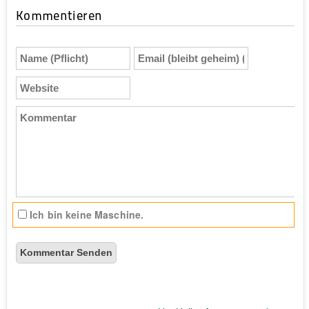
Kommentieren
Name
Email
(Pflicht)
(bleibt
geheim)
Website
(Pflicht)
Kommentar
Ich bin keine Maschine.