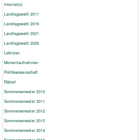
Internet(z)
Landtagswahl 2011
Landtagswahl 2016
Landtagswahl 2021
Landtagswahl 2026
Lektüren
Momentaufnahmen
Politikwissenschaft
Rätsel
Sommersemester 2010
Sommersemester 2011
Sommersemester 2012
Sommersemester 2013
Sommersemester 2014