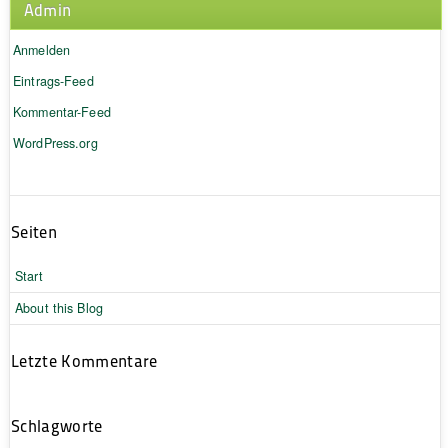
Admin
Anmelden
Eintrags-Feed
Kommentar-Feed
WordPress.org
Seiten
Start
About this Blog
Letzte Kommentare
Schlagworte