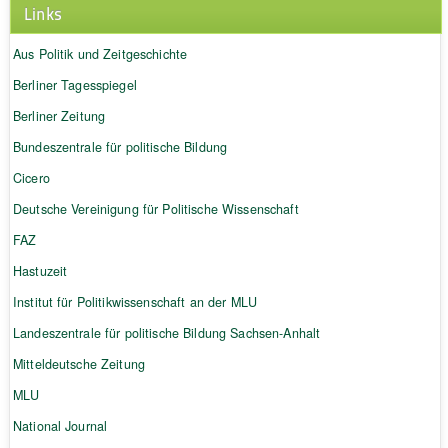
Links
Aus Politik und Zeitgeschichte
Berliner Tagesspiegel
Berliner Zeitung
Bundeszentrale für politische Bildung
Cicero
Deutsche Vereinigung für Politische Wissenschaft
FAZ
Hastuzeit
Institut für Politikwissenschaft an der MLU
Landeszentrale für politische Bildung Sachsen-Anhalt
Mitteldeutsche Zeitung
MLU
National Journal