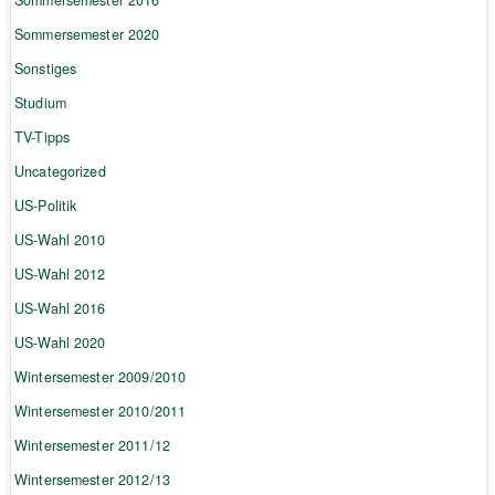
Sommersemester 2016
Sommersemester 2020
Sonstiges
Studium
TV-Tipps
Uncategorized
US-Politik
US-Wahl 2010
US-Wahl 2012
US-Wahl 2016
US-Wahl 2020
Wintersemester 2009/2010
Wintersemester 2010/2011
Wintersemester 2011/12
Wintersemester 2012/13