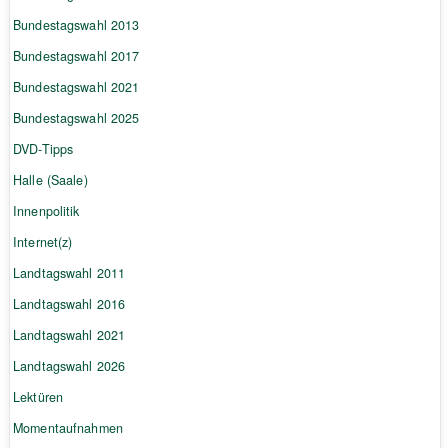
Bundestagswahl 2013
Bundestagswahl 2017
Bundestagswahl 2021
Bundestagswahl 2025
DVD-Tipps
Halle (Saale)
Innenpolitik
Internet(z)
Landtagswahl 2011
Landtagswahl 2016
Landtagswahl 2021
Landtagswahl 2026
Lektüren
Momentaufnahmen