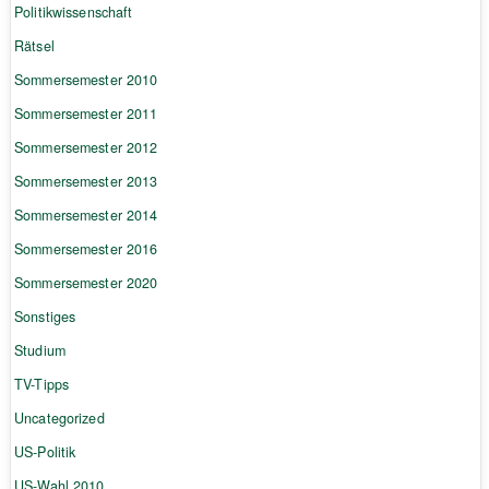
Politikwissenschaft
Rätsel
Sommersemester 2010
Sommersemester 2011
Sommersemester 2012
Sommersemester 2013
Sommersemester 2014
Sommersemester 2016
Sommersemester 2020
Sonstiges
Studium
TV-Tipps
Uncategorized
US-Politik
US-Wahl 2010