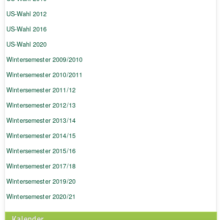
US-Wahl 2012
US-Wahl 2016
US-Wahl 2020
Wintersemester 2009/2010
Wintersemester 2010/2011
Wintersemester 2011/12
Wintersemester 2012/13
Wintersemester 2013/14
Wintersemester 2014/15
Wintersemester 2015/16
Wintersemester 2017/18
Wintersemester 2019/20
Wintersemester 2020/21
Kalender