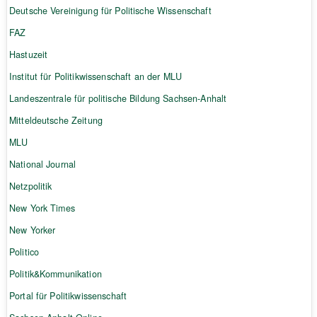
Deutsche Vereinigung für Politische Wissenschaft
FAZ
Hastuzeit
Institut für Politikwissenschaft an der MLU
Landeszentrale für politische Bildung Sachsen-Anhalt
Mitteldeutsche Zeitung
MLU
National Journal
Netzpolitik
New York Times
New Yorker
Politico
Politik&Kommunikation
Portal für Politikwissenschaft