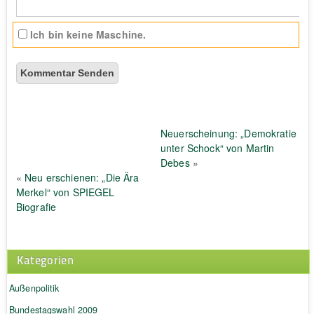
Ich bin keine Maschine.
Neuerscheinung: „Demokratie
unter Schock“ von Martin
Debes
»
«
Neu erschienen: „Die Ära
Merkel“ von SPIEGEL
Biografie
Kategorien
Außenpolitik
Bundestagswahl 2009