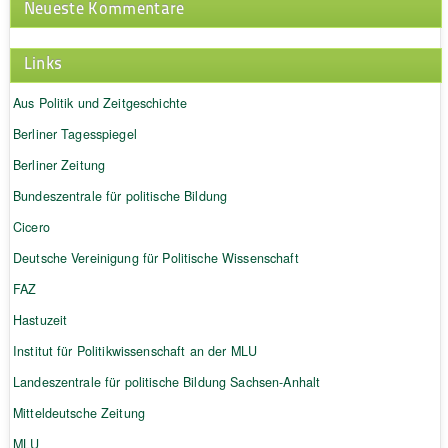
Neueste Kommentare
Links
Aus Politik und Zeitgeschichte
Berliner Tagesspiegel
Berliner Zeitung
Bundeszentrale für politische Bildung
Cicero
Deutsche Vereinigung für Politische Wissenschaft
FAZ
Hastuzeit
Institut für Politikwissenschaft an der MLU
Landeszentrale für politische Bildung Sachsen-Anhalt
Mitteldeutsche Zeitung
MLU