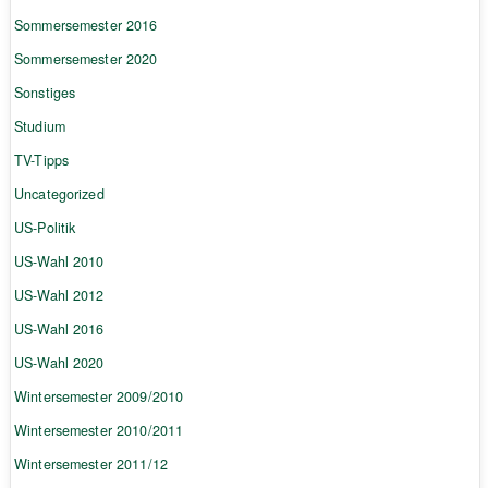
Sommersemester 2016
Sommersemester 2020
Sonstiges
Studium
TV-Tipps
Uncategorized
US-Politik
US-Wahl 2010
US-Wahl 2012
US-Wahl 2016
US-Wahl 2020
Wintersemester 2009/2010
Wintersemester 2010/2011
Wintersemester 2011/12