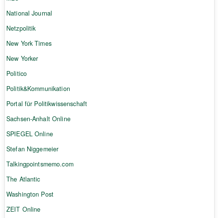
National Journal
Netzpolitik
New York Times
New Yorker
Politico
Politik&Kommunikation
Portal für Politikwissenschaft
Sachsen-Anhalt Online
SPIEGEL Online
Stefan Niggemeier
Talkingpointsmemo.com
The Atlantic
Washington Post
ZEIT Online