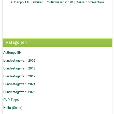
Außenpolitik
,
Lektüren
,
Politikwissenschaft
|
Keine Kommentare
Kategorien
Außenpolitik
Bundestagswahl 2009
Bundestagswahl 2013
Bundestagswahl 2017
Bundestagswahl 2021
Bundestagswahl 2025
DVD-Tipps
Halle (Saale)