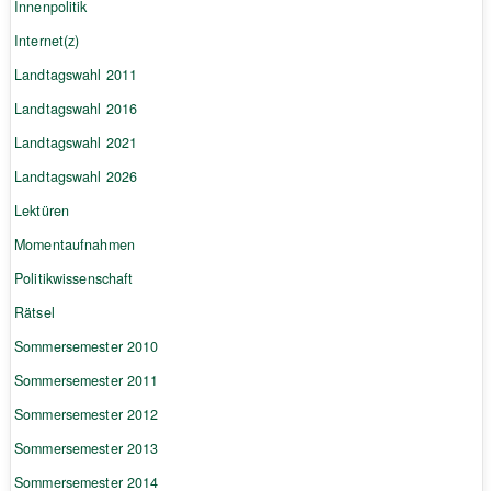
Innenpolitik
Internet(z)
Landtagswahl 2011
Landtagswahl 2016
Landtagswahl 2021
Landtagswahl 2026
Lektüren
Momentaufnahmen
Politikwissenschaft
Rätsel
Sommersemester 2010
Sommersemester 2011
Sommersemester 2012
Sommersemester 2013
Sommersemester 2014