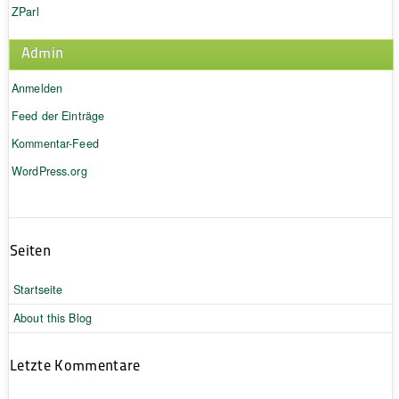
ZParl
Admin
Anmelden
Feed der Einträge
Kommentar-Feed
WordPress.org
Seiten
Startseite
About this Blog
Letzte Kommentare