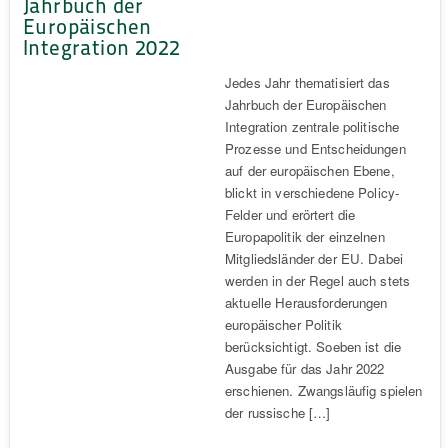
Jahrbuch der
Europäischen
Integration 2022
Jedes Jahr thematisiert das
Jahrbuch der Europäischen
Integration zentrale politische
Prozesse und Entscheidungen
auf der europäischen Ebene,
blickt in verschiedene Policy-
Felder und erörtert die
Europapolitik der einzelnen
Mitgliedsländer der EU. Dabei
werden in der Regel auch stets
aktuelle Herausforderungen
europäischer Politik
berücksichtigt. Soeben ist die
Ausgabe für das Jahr 2022
erschienen. Zwangsläufig spielen
der russische […]