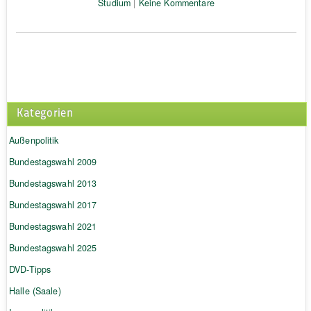
Studium
|
Keine Kommentare
Kategorien
Außenpolitik
Bundestagswahl 2009
Bundestagswahl 2013
Bundestagswahl 2017
Bundestagswahl 2021
Bundestagswahl 2025
DVD-Tipps
Halle (Saale)