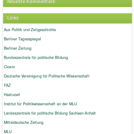
Neueste Kommentare
Links
Aus Politik und Zeitgeschichte
Berliner Tagesspiegel
Berliner Zeitung
Bundeszentrale für politische Bildung
Cicero
Deutsche Vereinigung für Politische Wissenschaft
FAZ
Hastuzeit
Institut für Politikwissenschaft an der MLU
Landeszentrale für politische Bildung Sachsen-Anhalt
Mitteldeutsche Zeitung
MLU