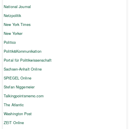
National Journal
Netzpolitik
New York Times
New Yorker
Politico
Politik&Kommunikation
Portal für Politikwissenschaft
Sachsen-Anhalt Online
SPIEGEL Online
Stefan Niggemeier
Talkingpointsmemo.com
The Atlantic
Washington Post
ZEIT Online