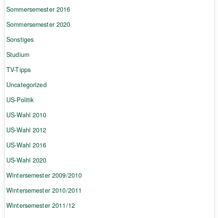
Sommersemester 2016
Sommersemester 2020
Sonstiges
Studium
TV-Tipps
Uncategorized
US-Politik
US-Wahl 2010
US-Wahl 2012
US-Wahl 2016
US-Wahl 2020
Wintersemester 2009/2010
Wintersemester 2010/2011
Wintersemester 2011/12