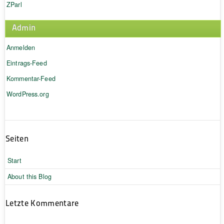
ZParl
Admin
Anmelden
Eintrags-Feed
Kommentar-Feed
WordPress.org
Seiten
Start
About this Blog
Letzte Kommentare