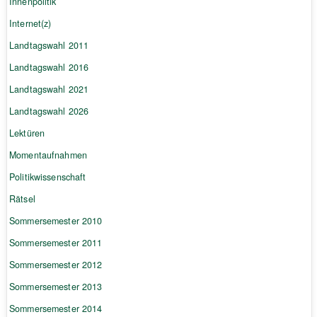
Innenpolitik
Internet(z)
Landtagswahl 2011
Landtagswahl 2016
Landtagswahl 2021
Landtagswahl 2026
Lektüren
Momentaufnahmen
Politikwissenschaft
Rätsel
Sommersemester 2010
Sommersemester 2011
Sommersemester 2012
Sommersemester 2013
Sommersemester 2014