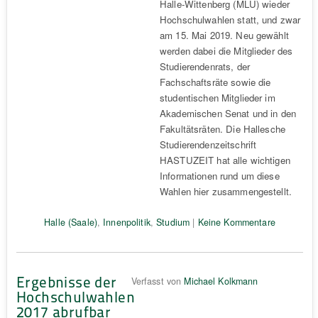
Halle-Wittenberg (MLU) wieder
Hochschulwahlen statt, und zwar
am 15. Mai 2019. Neu gewählt
werden dabei die Mitglieder des
Studierendenrats, der
Fachschaftsräte sowie die
studentischen Mitglieder im
Akademischen Senat und in den
Fakultätsräten. Die Hallesche
Studierendenzeitschrift
HASTUZEIT hat alle wichtigen
Informationen rund um diese
Wahlen hier zusammengestellt.
Halle (Saale)
,
Innenpolitik
,
Studium
|
Keine Kommentare
Ergebnisse der
Verfasst von
Michael Kolkmann
Hochschulwahlen
2017 abrufbar