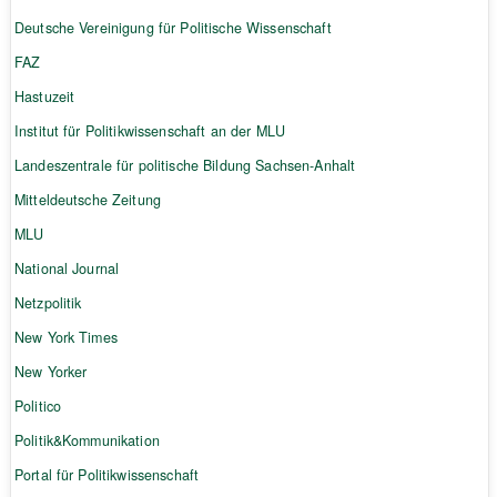
Deutsche Vereinigung für Politische Wissenschaft
FAZ
Hastuzeit
Institut für Politikwissenschaft an der MLU
Landeszentrale für politische Bildung Sachsen-Anhalt
Mitteldeutsche Zeitung
MLU
National Journal
Netzpolitik
New York Times
New Yorker
Politico
Politik&Kommunikation
Portal für Politikwissenschaft