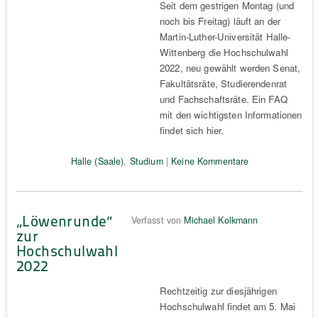
Seit dem gestrigen Montag (und
noch bis Freitag) läuft an der
Martin-Luther-Universität Halle-
Wittenberg die Hochschulwahl
2022, neu gewählt werden Senat,
Fakultätsräte, Studierendenrat
und Fachschaftsräte. Ein FAQ
mit den wichtigsten Informationen
findet sich hier.
Halle (Saale)
,
Studium
|
Keine Kommentare
„Löwenrunde“
Verfasst von
Michael Kolkmann
zur
Hochschulwahl
2022
Rechtzeitig zur diesjährigen
Hochschulwahl findet am 5. Mai