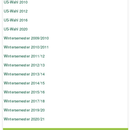
US-Wahl 2010
US-Wahl 2012
US-Wahl 2016
US-Wahl 2020
Wintersemester 2009/2010
Wintersemester 2010/2011
Wintersemester 2011/12
Wintersemester 2012/13
Wintersemester 2013/14
Wintersemester 2014/15
Wintersemester 2015/16
Wintersemester 2017/18
Wintersemester 2019/20
Wintersemester 2020/21