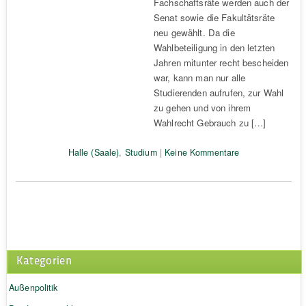
Fachschaftsräte werden auch der
Senat sowie die Fakultätsräte
neu gewählt. Da die
Wahlbeteiligung in den letzten
Jahren mitunter recht bescheiden
war, kann man nur alle
Studierenden aufrufen, zur Wahl
zu gehen und von ihrem
Wahlrecht Gebrauch zu […]
Halle (Saale)
,
Studium
|
Keine Kommentare
Kategorien
Außenpolitik