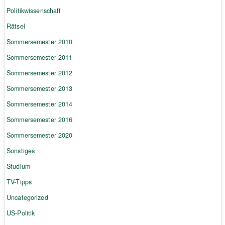
Politikwissenschaft
Rätsel
Sommersemester 2010
Sommersemester 2011
Sommersemester 2012
Sommersemester 2013
Sommersemester 2014
Sommersemester 2016
Sommersemester 2020
Sonstiges
Studium
TV-Tipps
Uncategorized
US-Politik