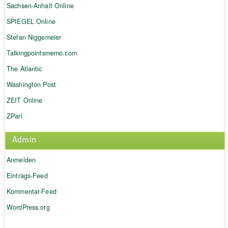
Sachsen-Anhalt Online
SPIEGEL Online
Stefan Niggemeier
Talkingpointsmemo.com
The Atlantic
Washington Post
ZEIT Online
ZParl
Admin
Anmelden
Eintrags-Feed
Kommentar-Feed
WordPress.org