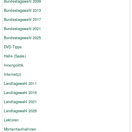
Bundestagswahl 2009
Bundestagswahl 2013
Bundestagswahl 2017
Bundestagswahl 2021
Bundestagswahl 2025
DVD-Tipps
Halle (Saale)
Innenpolitik
Internet(z)
Landtagswahl 2011
Landtagswahl 2016
Landtagswahl 2021
Landtagswahl 2026
Lektüren
Momentaufnahmen